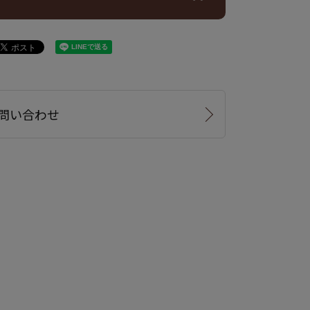
問い合わせ