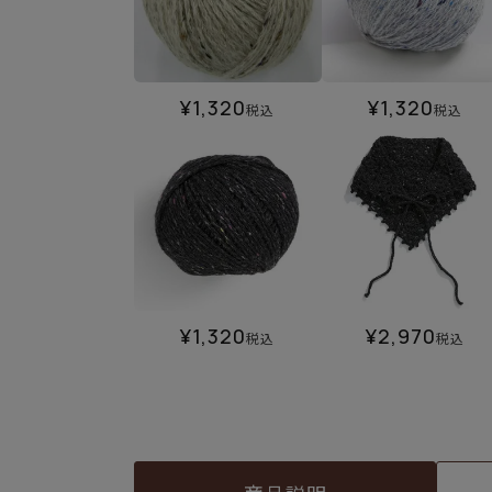
¥
1,320
¥
1,320
税込
税込
¥
1,320
¥
2,970
税込
税込