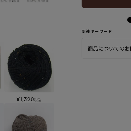
関連キーワード
商品についてのお
¥
1,320
税込