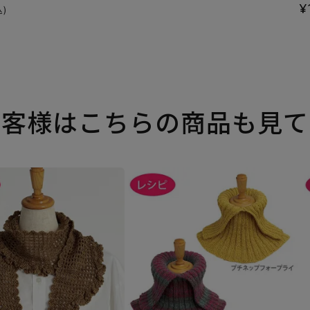
¥
込)
お客様はこちらの商品も見て