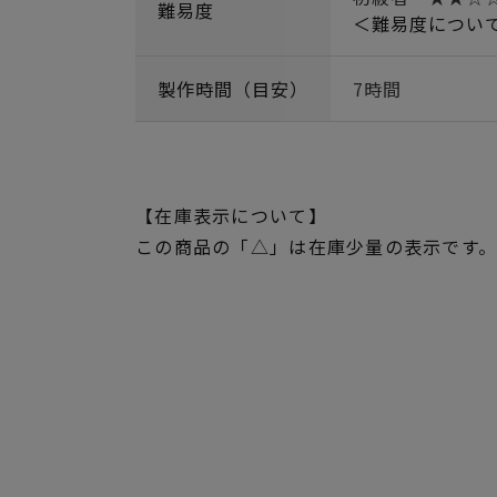
難易度
＜難易度につい
製作時間（目安）
7時間
【在庫表示について】
この商品の「△」は在庫少量の表示です