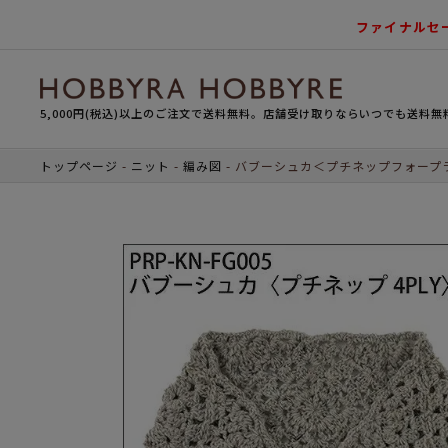
ファイナルセ
5,000円(税込)以上のご注文で送料無料。店舗受け取りならいつでも送料無
トップページ
ニット
編み図
バブーシュカ＜プチネップフォープ