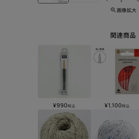
画像拡大
関連商品
¥
990
¥
1,100
税込
税込