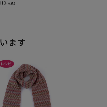
110
(税込)
います