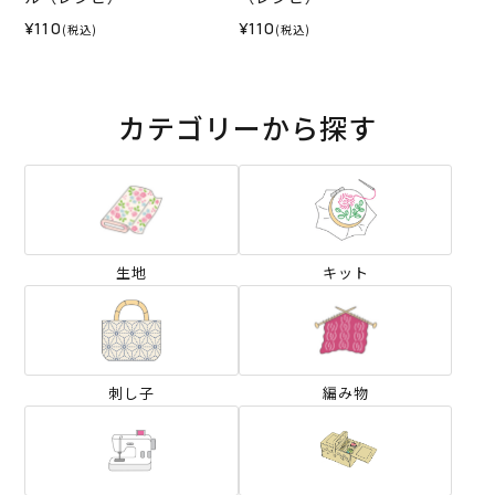
¥110
¥110
(税込)
(税込)
カテゴリーから探す
生地
キット
刺し子
編み物