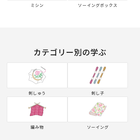
ミシン
ソーイングボックス
カテゴリー別の学ぶ
刺しゅう
刺し子
編み物
ソーイング