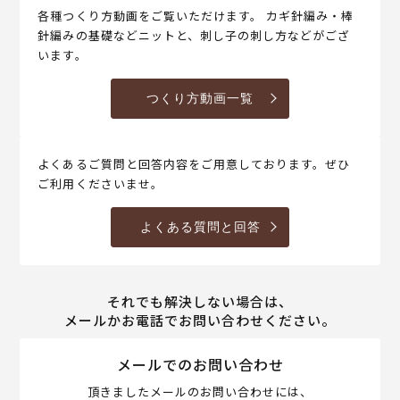
各種つくり方動画をご覧いただけます。 カギ針編み・棒
針編みの基礎などニットと、刺し子の刺し方などがござ
います。
つくり方動画一覧
よくあるご質問と回答内容をご用意しております。ぜひ
ご利用くださいませ。
よくある質問と回答
それでも解決しない場合は、
メールかお電話でお問い合わせください。
メールでのお問い合わせ
頂きましたメールのお問い合わせには、