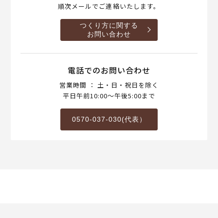
順次メールでご連絡いたします。
つくり方に関する
お問い合わせ
電話でのお問い合わせ
営業時間 ： 土・日・祝日を除く
平日午前10:00～午後5:00まで
0570-037-030(代表）