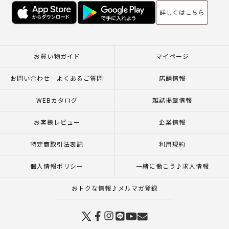
詳しくはこちら
お買い物ガイド
マイページ
お問い合わせ - よくあるご質問
店舗情報
WEBカタログ
雑誌掲載情報
お客様レビュー
企業情報
特定商取引法表記
利用規約
個人情報ポリシー
一緒に働こう♪求人情報
おトクな情報♪メルマガ登録