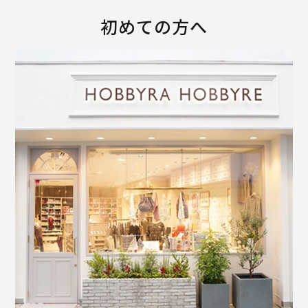
初めての方へ