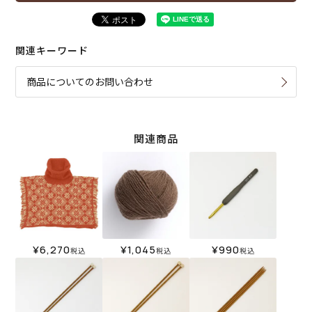
関連キーワード
商品についてのお問い合わせ
関連商品
¥
6,270
¥
1,045
¥
990
税込
税込
税込