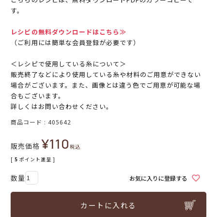
す。
レシピの無料ダウンロードはこちら≫
（ご利用には簡単な会員登録が必要です）
＜レシピで使用している糸について＞
販売終了などにより使用している糸や材料のご用意ができない
場合がございます。また、画像とは違う色でご用意が可能な場
合もございます。
詳しくはお問い合わせください。
商品コード
405642
¥
110
販売価格
税込
[
5
ポイント進呈 ]
お気に入りに登録する
カートに入れる