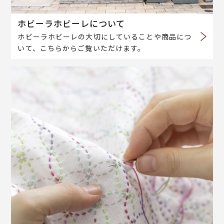
ホビーラホビーレについて
ホビーラホビーレの大切にしていることや商品につ
いて、こちらからご覧いただけます。