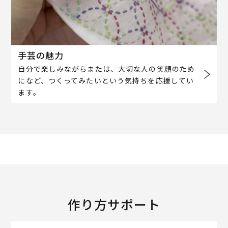
手芸の魅力
自分で楽しみながらまたは、大切な人の笑顔のため
になど、つくってみたいという気持ちを応援してい
ます。
作り方サポート