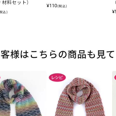
 材料セット）
¥110
(税込)
¥
(税込)
お客様はこちらの商品も見て