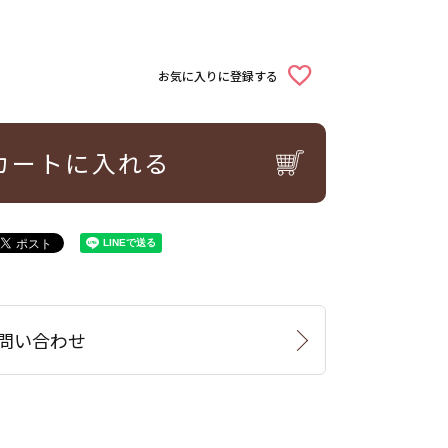
お気に入りに登録する
カートに入れる
問い合わせ