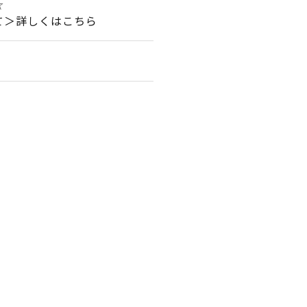
☆☆
て＞詳しくはこちら
。