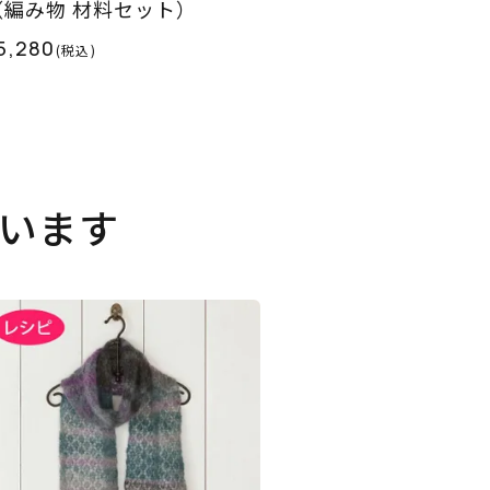
（編み物 材料セット）
5,280
(税込)
います