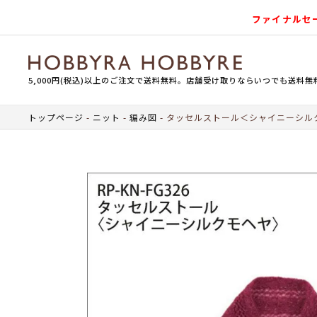
ファイナルセ
5,000円(税込)以上のご注文で送料無料。店舗受け取りならいつでも送料無
トップページ
ニット
編み図
タッセルストール＜シャイニーシル