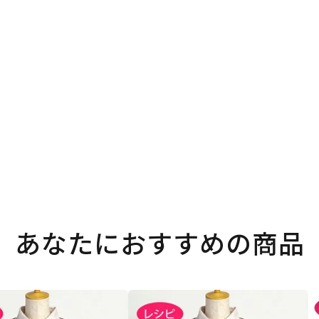
。
あなたにおすすめの商品