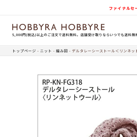
ファイナルセ
5,000円(税込)以上のご注文で送料無料。店舗受け取りならいつでも送料無
トップページ
ニット
編み図
デルタレーシーストール＜リンネッ