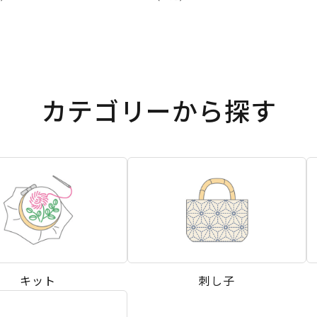
カテゴリーから探す
キット
刺し子