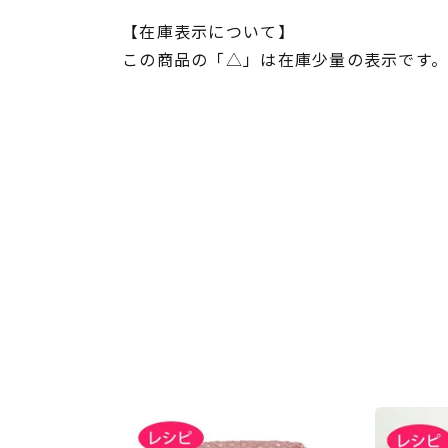
【在庫表示について】
この商品の「△」は在庫少量の表示です