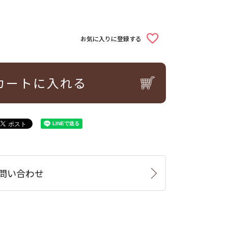
お気に入りに登録する
カートに入れる
問い合わせ