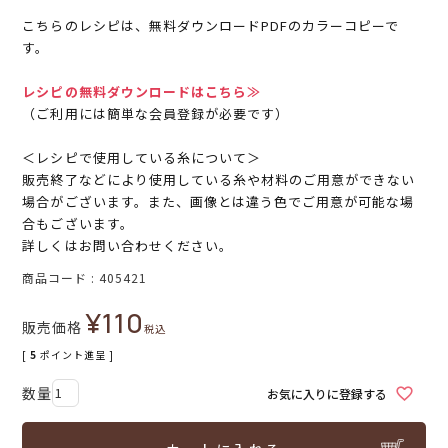
こちらのレシピは、無料ダウンロードPDFのカラーコピーで
す。
レシピの無料ダウンロードはこちら≫
（ご利用には簡単な会員登録が必要です）
＜レシピで使用している糸について＞
販売終了などにより使用している糸や材料のご用意ができない
場合がございます。また、画像とは違う色でご用意が可能な場
合もございます。
詳しくはお問い合わせください。
商品コード
405421
¥
110
販売価格
税込
[
5
ポイント進呈 ]
お気に入りに登録する