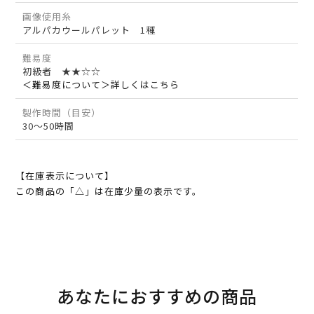
画像使用糸
アルパカウールパレット 1種
難易度
初級者 ★★☆☆
＜難易度について＞詳しくはこちら
製作時間（目安）
30～50時間
【在庫表示について】
この商品の「△」は在庫少量の表示です。
あなたにおすすめの商品