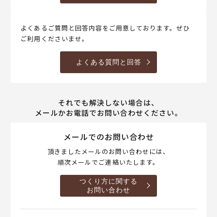
よくあるご質問と回答内容をご用意しております。ぜひ
ご利用くださいませ。
よくある質問と回答
それでも解決しない場合は、
メールかお電話でお問い合わせください。
メールでのお問い合わせ
頂きましたメールのお問い合わせには、
順次メールでご連絡いたします。
つくり方に関する
お問い合わせ