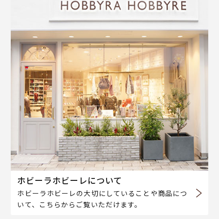
ホビーラホビーレについて
ホビーラホビーレの大切にしていることや商品につ
いて、こちらからご覧いただけます。