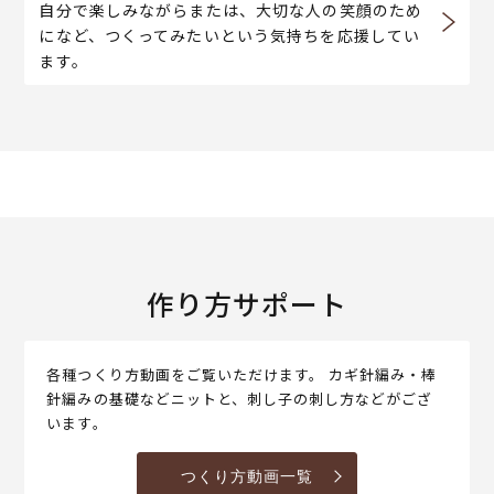
自分で楽しみながらまたは、大切な人の笑顔のため
になど、つくってみたいという気持ちを応援してい
ます。
作り方サポート
各種つくり方動画をご覧いただけます。 カギ針編み・棒
針編みの基礎などニットと、刺し子の刺し方などがござ
います。
つくり方動画一覧