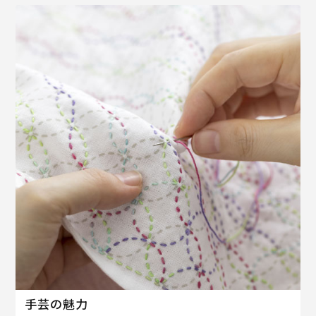
手芸の魅力