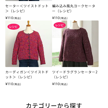
セーター＜ツイストドット
編み込み風丸ヨークセータ
＞（レシピ）
ー（レシピ）
¥110
¥110
(税込)
(税込)
カーディガン＜ツイストド
ツイードラグランセーター2
ット＞（レシピ）
（レシピ）
¥110
¥110
(税込)
(税込)
カテゴリーから探す