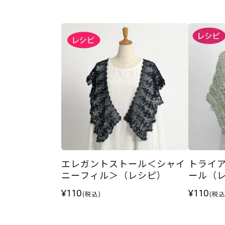
エレガントストール＜シャイ
トライ
ニーフィル＞（レシピ）
ール（
¥110
¥110
(税込)
(税込