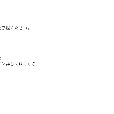
を参照ください。
☆☆
て＞詳しくはこちら