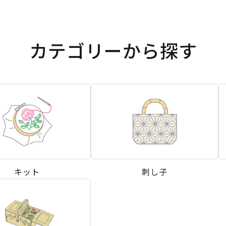
カテゴリーから探す
キット
刺し子