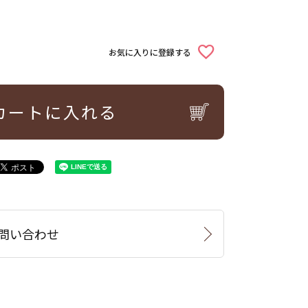
お気に入りに登録する
カートに入れる
問い合わせ