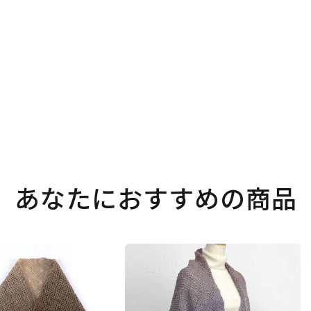
。
あなたにおすすめの商品