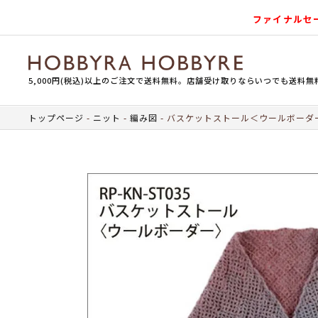
ファイナルセ
5,000円(税込)以上のご注文で送料無料。店舗受け取りならいつでも送料無
トップページ
ニット
編み図
バスケットストール＜ウールボーダ