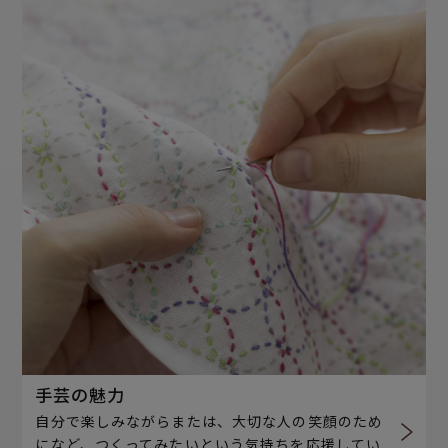
手芸の魅力
自分で楽しみながらまたは、大切な人の笑顔のため
になど、つくってみたいという気持ちを応援してい