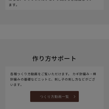
ます。
作り方サポート
各種つくり方動画をご覧いただけます。 カギ針編み・棒
針編みの基礎などニットと、刺し子の刺し方などがござ
います。
つくり方動画一覧