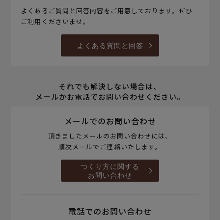
よくあるご質問と回答内容をご用意しております。ぜひ
ご利用くださいませ。
よくある質問と回答
それでも解決しない場合は、
メールかお電話でお問い合わせください。
メールでのお問い合わせ
頂きましたメールのお問い合わせには、
順次メールでご連絡いたします。
つくり方に関する
お問い合わせ
電話でのお問い合わせ