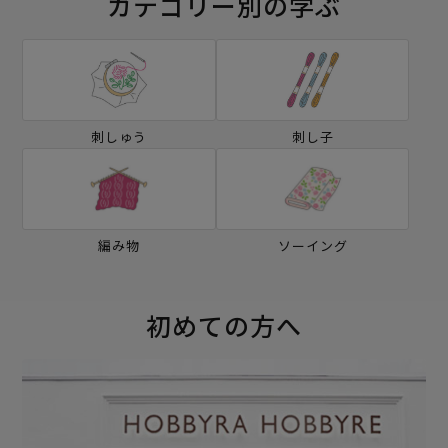
カテゴリー別の学ぶ
刺しゅう
刺し子
編み物
ソーイング
初めての方へ