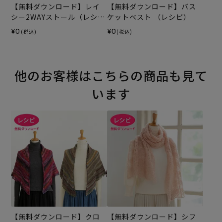
【無料ダウンロード】レイ
【無料ダウンロード】バス
シー2WAYストール（レシ
ケットベスト （レシピ）
ピ）
¥0
¥0
(税込)
(税込)
他のお客様はこちらの商品も見て
います
【無料ダウンロード】クロ
【無料ダウンロード】シフ