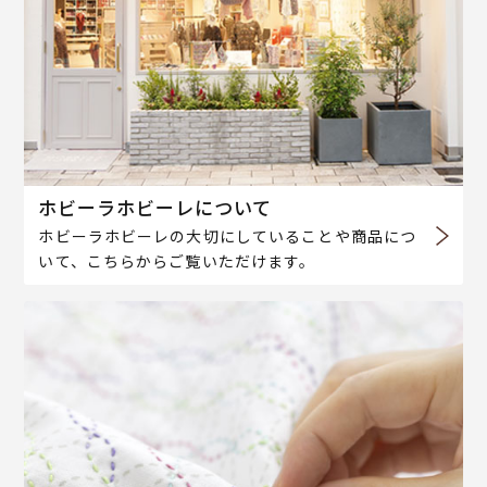
ホビーラホビーレについて
ホビーラホビーレの大切にしていることや商品につ
いて、こちらからご覧いただけます。