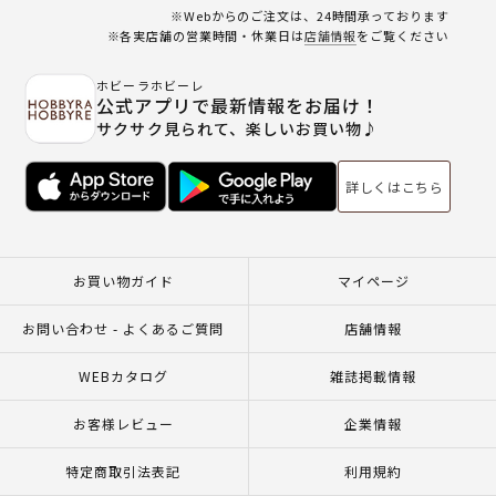
※Webからのご注文は、24時間承っております
※各実店舗の営業時間・休業日は
店舗情報
をご覧ください
ホビーラホビーレ
公式アプリで最新情報をお届け！
サクサク見られて、楽しいお買い物♪
詳しくはこちら
お買い物ガイド
マイページ
お問い合わせ - よくあるご質問
店舗情報
WEBカタログ
雑誌掲載情報
お客様レビュー
企業情報
特定商取引法表記
利用規約