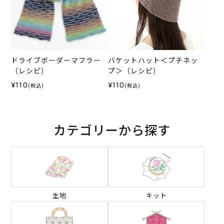
ドライブボーダーマフラー
バケットハット＜プチネッ
（レシピ）
プ＞（レシピ）
¥110
¥110
(税込)
(税込)
カテゴリーから探す
生地
キット