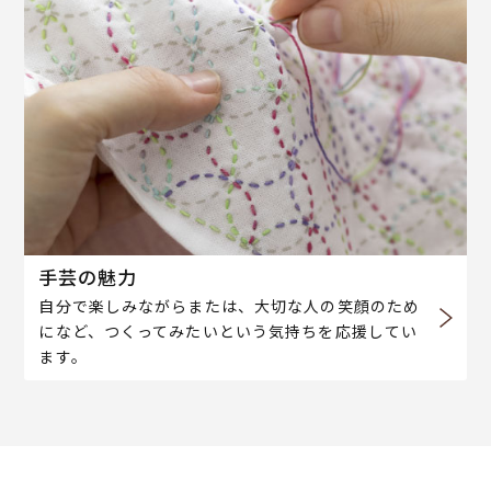
手芸の魅力
自分で楽しみながらまたは、大切な人の笑顔のため
になど、つくってみたいという気持ちを応援してい
ます。