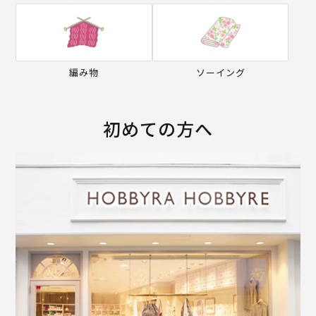
編み物
ソーイング
初めての方へ