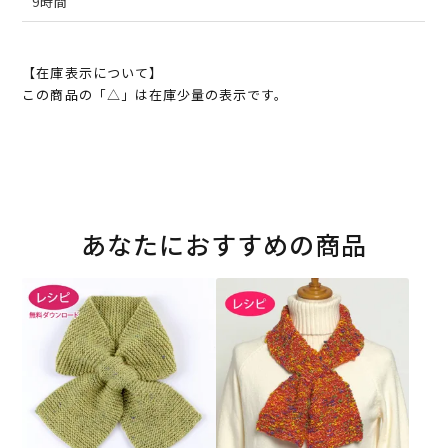
9時間
【在庫表示について】
この商品の「△」は在庫少量の表示です。
あなたにおすすめの商品