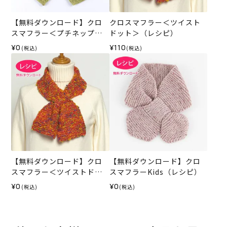
【無料ダウンロード】クロ
クロスマフラー＜ツイスト
スマフラー＜プチネップ＞
ドット＞（レシピ）
（レシピ）
¥0
¥110
(税込)
(税込)
【無料ダウンロード】クロ
【無料ダウンロード】クロ
スマフラー＜ツイストドッ
スマフラーKids（レシピ）
ト＞（レシピ）
¥0
¥0
(税込)
(税込)