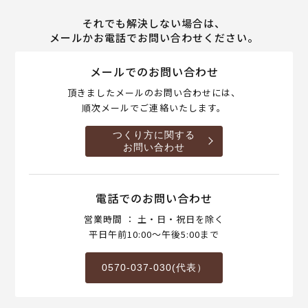
それでも解決しない場合は、
メールかお電話でお問い合わせください。
メールでのお問い合わせ
頂きましたメールのお問い合わせには、
順次メールでご連絡いたします。
つくり方に関する
お問い合わせ
電話でのお問い合わせ
営業時間 ： 土・日・祝日を除く
平日午前10:00～午後5:00まで
0570-037-030(代表）