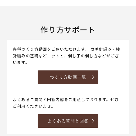
作り方サポート
各種つくり方動画をご覧いただけます。 カギ針編み・棒
針編みの基礎などニットと、刺し子の刺し方などがござ
います。
つくり方動画一覧
よくあるご質問と回答内容をご用意しております。ぜひ
ご利用くださいませ。
よくある質問と回答