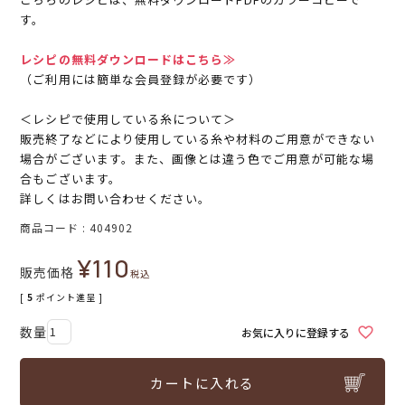
す。
レシピの無料ダウンロードはこちら≫
（ご利用には簡単な会員登録が必要です）
＜レシピで使用している糸について＞
販売終了などにより使用している糸や材料のご用意ができない
場合がございます。また、画像とは違う色でご用意が可能な場
合もございます。
詳しくはお問い合わせください。
商品コード
404902
¥
110
販売価格
税込
[
5
ポイント進呈 ]
お気に入りに登録する
カートに入れる