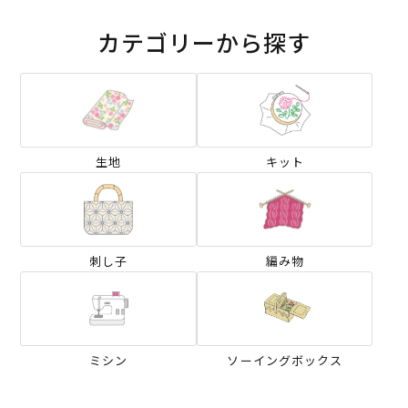
カテゴリーから探す
生地
キット
刺し子
編み物
ミシン
ソーイングボックス