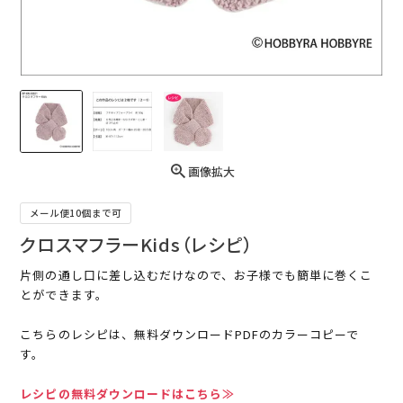
画像拡大
メール便10個まで可
クロスマフラーKids（レシピ）
片側の通し口に差し込むだけなので、お子様でも簡単に巻くこ
とができます。
こちらのレシピは、無料ダウンロードPDFのカラーコピーで
す。
レシピの無料ダウンロードはこちら≫