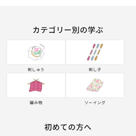
カテゴリー別の学ぶ
刺しゅう
刺し子
編み物
ソーイング
初めての方へ