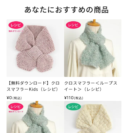
あなたにおすすめの商品
【無料ダウンロード】クロ
クロスマフラー＜ループス
スマフラーKids（レシピ）
イート＞（レシピ）
¥0
¥110
(税込)
(税込)