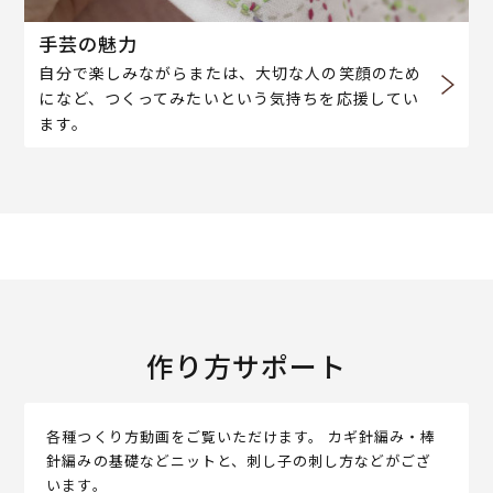
手芸の魅力
自分で楽しみながらまたは、大切な人の笑顔のため
になど、つくってみたいという気持ちを応援してい
ます。
作り方サポート
各種つくり方動画をご覧いただけます。 カギ針編み・棒
針編みの基礎などニットと、刺し子の刺し方などがござ
います。