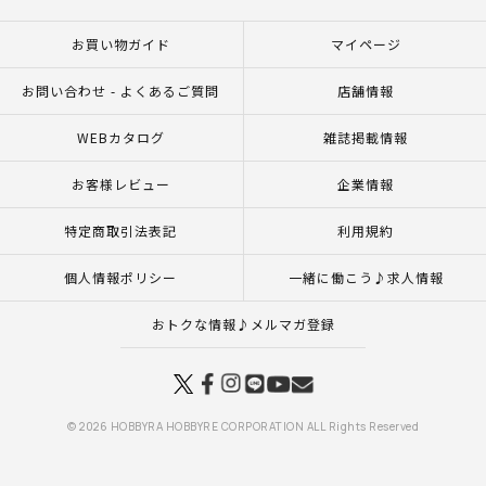
お買い物ガイド
マイページ
お問い合わせ - よくあるご質問
店舗情報
WEBカタログ
雑誌掲載情報
お客様レビュー
企業情報
特定商取引法表記
利用規約
個人情報ポリシー
一緒に働こう♪求人情報
おトクな情報♪メルマガ登録
© 2026 HOBBYRA HOBBYRE CORPORATION ALL Rights Reserved