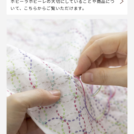
ホビーラホビーレの大切にしていることや商品につ
いて、こちらからご覧いただけます。