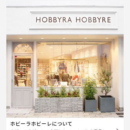
ホビーラホビーレについて