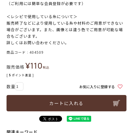
（ご利用には簡単な会員登録が必要です）
＜レシピで使用している糸について＞
販売終了などにより使用している糸や材料のご用意ができない
場合がございます。また、画像とは違う色でご用意が可能な場
合もございます。
詳しくはお問い合わせください。
商品コード
404509
¥
110
販売価格
税込
[
5
ポイント進呈 ]
お気に入りに登録する
カートに入れる
関連キーワード