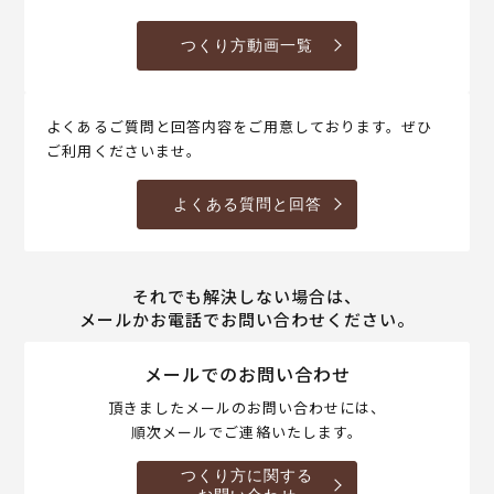
つくり方動画一覧
よくあるご質問と回答内容をご用意しております。ぜひ
ご利用くださいませ。
よくある質問と回答
それでも解決しない場合は、
メールかお電話でお問い合わせください。
メールでのお問い合わせ
頂きましたメールのお問い合わせには、
順次メールでご連絡いたします。
つくり方に関する