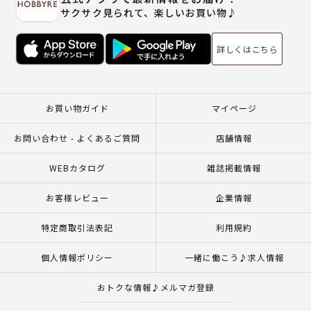
サクサク見られて、楽しいお買い物♪
詳しくはこちら
お買い物ガイド
マイページ
お問い合わせ - よくあるご質問
店舗情報
WEBカタログ
雑誌掲載情報
お客様レビュー
企業情報
特定商取引法表記
利用規約
個人情報ポリシー
一緒に働こう♪求人情報
おトクな情報♪メルマガ登録