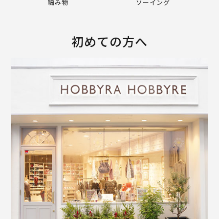
編み物
ソーイング
初めての方へ