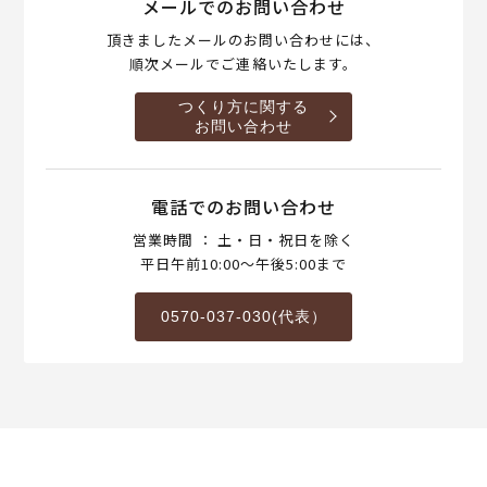
メールでのお問い合わせ
頂きましたメールのお問い合わせには、
順次メールでご連絡いたします。
つくり方に関する
お問い合わせ
電話でのお問い合わせ
営業時間 ： 土・日・祝日を除く
平日午前10:00～午後5:00まで
0570-037-030(代表）