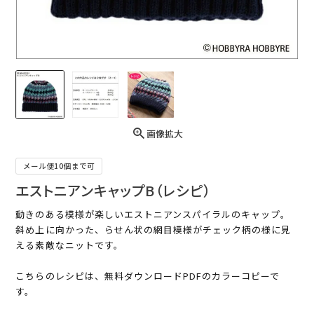
画像拡大
メール便10個まで可
エストニアンキャップB（レシピ）
動きのある模様が楽しいエストニアンスパイラルのキャップ。
斜め上に向かった、らせん状の網目模様がチェック柄の様に見
える素敵なニットです。
こちらのレシピは、無料ダウンロードPDFのカラーコピーで
す。