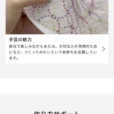
手芸の魅力
自分で楽しみながらまたは、大切な人の笑顔のため
になど、つくってみたいという気持ちを応援してい
ます。
作り方サポート