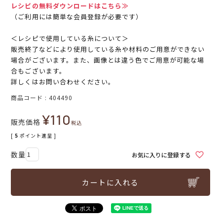
レシピの無料ダウンロードはこちら≫
（ご利用には簡単な会員登録が必要です）
＜レシピで使用している糸について＞
販売終了などにより使用している糸や材料のご用意ができない
場合がございます。また、画像とは違う色でご用意が可能な場
合もございます。
詳しくはお問い合わせください。
商品コード
404490
¥
110
販売価格
税込
[
5
ポイント進呈 ]
お気に入りに登録する
カートに入れる