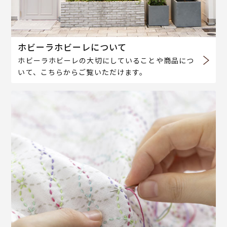
ホビーラホビーレについて
ホビーラホビーレの大切にしていることや商品につ
いて、こちらからご覧いただけます。