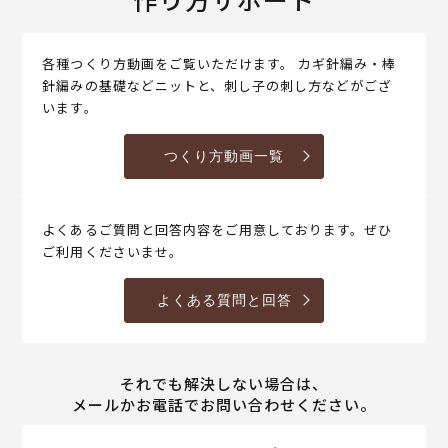
各種つくり方動画をご覧いただけます。 カギ針編み・棒
針編みの基礎などニットと、刺し子の刺し方などがござ
います。
つくり方動画一覧
よくあるご質問と回答内容をご用意しております。ぜひ
ご利用くださいませ。
よくある質問と回答
それでも解決しない場合は、
メールかお電話でお問い合わせください。