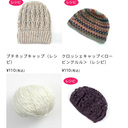
プチネップキャップ（レシ
クロッシェキャップ＜ロー
ピ）
ビングルル＞（レシピ）
¥110
¥110
(税込)
(税込)