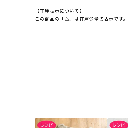
【在庫表示について】
この商品の「△」は在庫少量の表示です