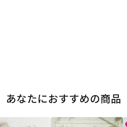
。
あなたにおすすめの商品