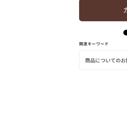
関連キーワード
商品についてのお