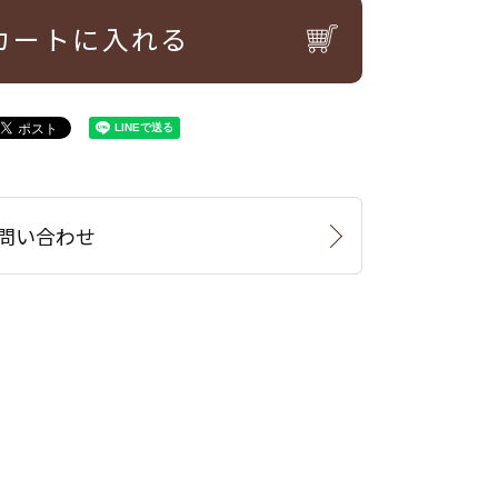
カートに入れる
問い合わせ