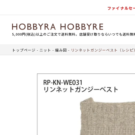
ファイナルセ
5,000円(税込)以上のご注文で送料無料。店舗受け取りならいつでも送料無
トップページ
ニット
編み図
リンネットガンジーベスト（レシピ