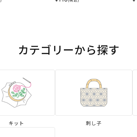
カテゴリーから探す
キット
刺し子