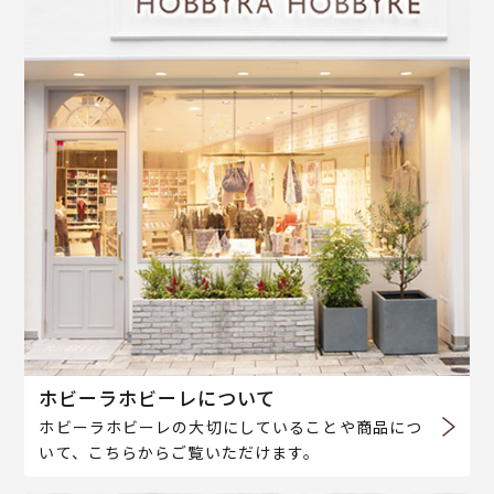
ホビーラホビーレについて
ホビーラホビーレの大切にしていることや商品につ
いて、こちらからご覧いただけます。