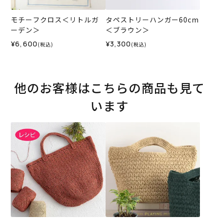
モチーフクロス＜リトルガ
タペストリーハンガー60cm
ーデン＞
＜ブラウン＞
¥6,600
¥3,300
(税込)
(税込)
他のお客様はこちらの商品も見て
います