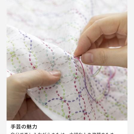
手芸の魅力