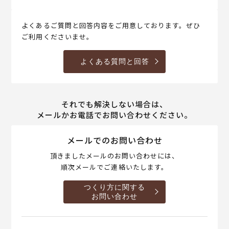
よくあるご質問と回答内容をご用意しております。ぜひ
ご利用くださいませ。
よくある質問と回答
それでも解決しない場合は、
メールかお電話でお問い合わせください。
メールでのお問い合わせ
頂きましたメールのお問い合わせには、
順次メールでご連絡いたします。
つくり方に関する
お問い合わせ