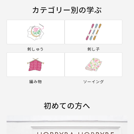
カテゴリー別の学ぶ
刺しゅう
刺し子
編み物
ソーイング
初めての方へ