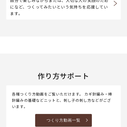
自分で楽しみながらまたは、大切な人の笑顔のため
になど、つくってみたいという気持ちを応援してい
ます。
作り方サポート
各種つくり方動画をご覧いただけます。 カギ針編み・棒
針編みの基礎などニットと、刺し子の刺し方などがござ
います。
つくり方動画一覧