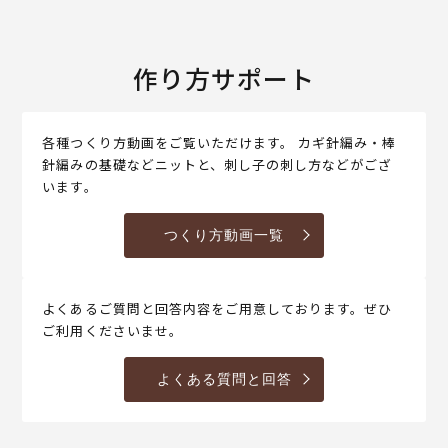
作り方サポート
各種つくり方動画をご覧いただけます。 カギ針編み・棒
針編みの基礎などニットと、刺し子の刺し方などがござ
います。
つくり方動画一覧
よくあるご質問と回答内容をご用意しております。ぜひ
ご利用くださいませ。
よくある質問と回答