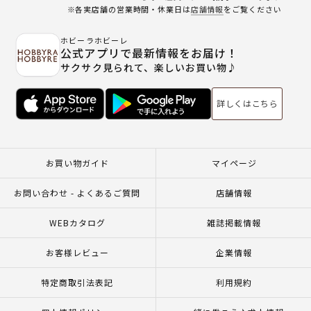
※各実店舗の営業時間・休業日は
店舗情報
をご覧ください
ホビーラホビーレ
公式アプリで最新情報をお届け！
サクサク見られて、楽しいお買い物♪
詳しくはこちら
お買い物ガイド
マイページ
お問い合わせ - よくあるご質問
店舗情報
WEBカタログ
雑誌掲載情報
お客様レビュー
企業情報
特定商取引法表記
利用規約