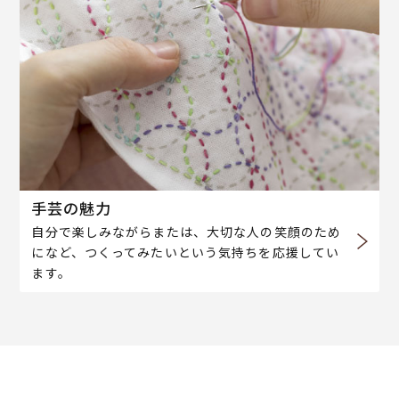
手芸の魅力
自分で楽しみながらまたは、大切な人の笑顔のため
になど、つくってみたいという気持ちを応援してい
ます。