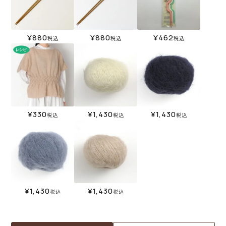
¥
880
¥
880
¥
462
税込
税込
税込
¥
330
¥
1,430
¥
1,430
税込
税込
税込
¥
1,430
¥
1,430
税込
税込