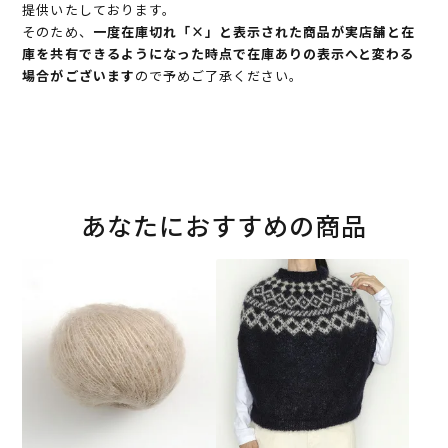
提供いたしております。
そのため、
一度在庫切れ「×」と表示された商品が実店舗と在
庫を共有できるようになった時点で在庫ありの表示へと変わる
場合がございます
ので予めご了承ください。
あなたにおすすめの商品