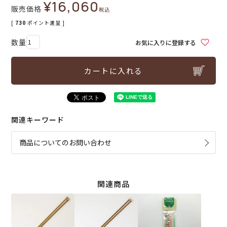
¥
16,060
販売価格
税込
[
730
ポイント進呈 ]
お気に入りに登録する
カートに入れる
関連キーワード
商品についてのお問い合わせ
関連商品