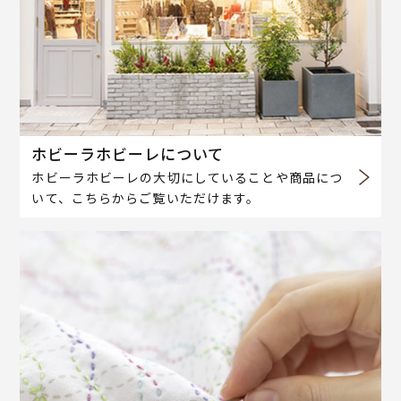
ホビーラホビーレについて
ホビーラホビーレの大切にしていることや商品につ
いて、こちらからご覧いただけます。