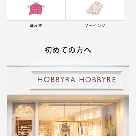
編み物
ソーイング
初めての方へ