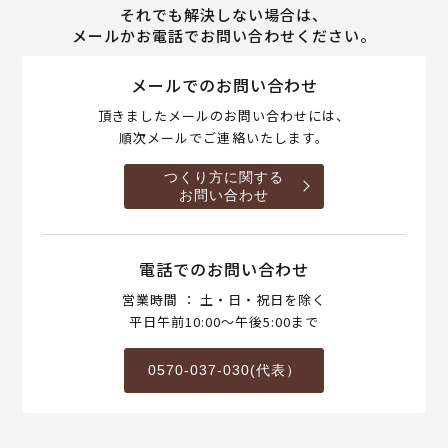
それでも解決しない場合は、
メールかお電話でお問い合わせください。
メールでのお問い合わせ
頂きましたメールのお問い合わせには、
順次メールでご連絡いたします。
つくり方に関する
お問い合わせ
電話でのお問い合わせ
営業時間 ： 土・日・祝日を除く
平日午前10:00～午後5:00まで
0570-037-030(代表）