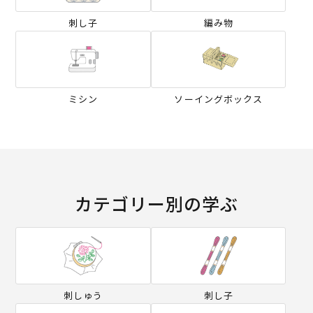
刺し子
編み物
ミシン
ソーイングボックス
カテゴリー別の学ぶ
刺しゅう
刺し子