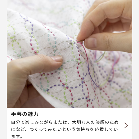
手芸の魅力
自分で楽しみながらまたは、大切な人の笑顔のため
になど、つくってみたいという気持ちを応援してい
ます。