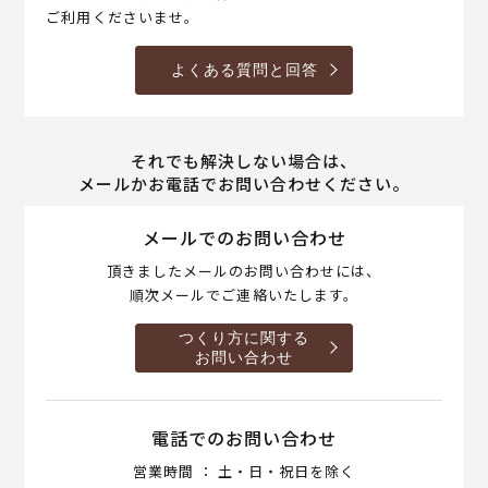
ご利用くださいませ。
よくある質問と回答
それでも解決しない場合は、
メールかお電話でお問い合わせください。
メールでのお問い合わせ
頂きましたメールのお問い合わせには、
順次メールでご連絡いたします。
つくり方に関する
お問い合わせ
電話でのお問い合わせ
営業時間 ： 土・日・祝日を除く