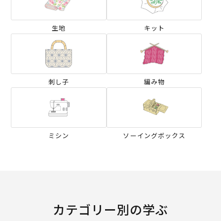
生地
キット
刺し子
編み物
ミシン
ソーイングボックス
カテゴリー別の学ぶ