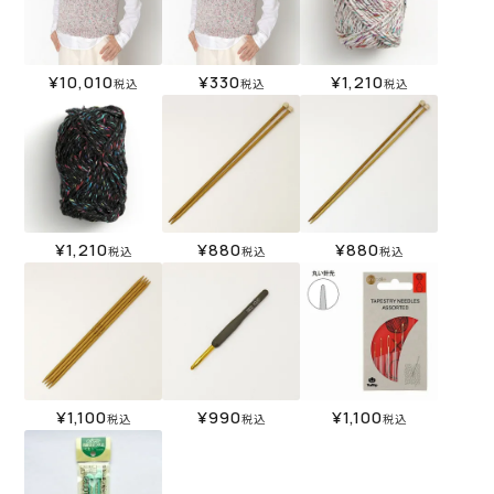
¥
10,010
¥
330
¥
1,210
税込
税込
税込
¥
1,210
¥
880
¥
880
税込
税込
税込
¥
1,100
¥
990
¥
1,100
税込
税込
税込