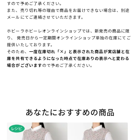
すので予めご了承ください。
また、売り切れ等の理由で商品をお届けできない場合は、別途
メールにてご連絡させていただきます。
ホビーラホビーレオンラインショップでは、新発売の商品に限
り、 発売日から一定期間オンラインショップ単独の在庫にてご
提供いたしております。
そのため、
一度在庫切れ「×」と表示された商品が実店舗と在
庫を共有できるようになった時点で在庫ありの表示へと変わる
場合がございます
ので予めご了承ください。
あなたにおすすめの商品