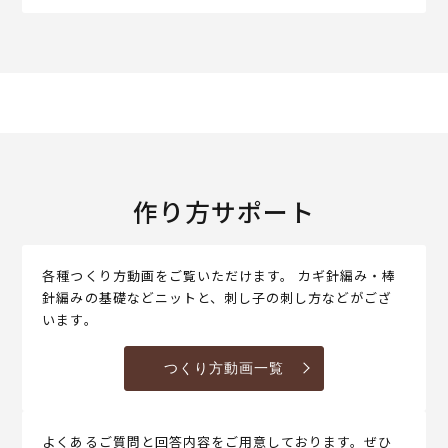
作り方サポート
各種つくり方動画をご覧いただけます。 カギ針編み・棒
針編みの基礎などニットと、刺し子の刺し方などがござ
います。
つくり方動画一覧
よくあるご質問と回答内容をご用意しております。ぜひ