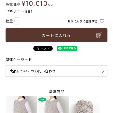
¥
10,010
販売価格
税込
[
455
ポイント進呈 ]
お気に入りに登録する
カートに入れる
関連キーワード
商品についてのお問い合わせ
関連商品