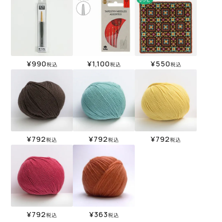
¥
990
¥
1,100
¥
550
税込
税込
税込
¥
792
¥
792
¥
792
税込
税込
税込
¥
792
¥
363
税込
税込