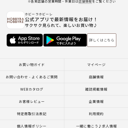
※各実店舗の営業時間・休業日は
店舗情報
をご覧ください
ホビーラホビーレ
公式アプリで最新情報をお届け！
サクサク見られて、楽しいお買い物♪
詳しくはこちら
お買い物ガイド
マイページ
お問い合わせ - よくあるご質問
店舗情報
WEBカタログ
雑誌掲載情報
お客様レビュー
企業情報
特定商取引法表記
利用規約
個人情報ポリシー
一緒に働こう♪求人情報