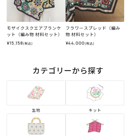
モザイクスクエアブランケ
フラワースプレッド（編み
ット（編み物 材料セット）
物 材料セット）
¥15,158
¥44,000
(税込)
(税込)
カテゴリーから探す
生地
キット