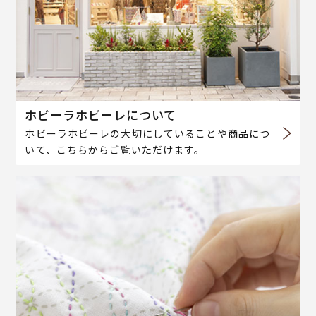
ホビーラホビーレについて
ホビーラホビーレの大切にしていることや商品につ
いて、こちらからご覧いただけます。