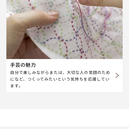
手芸の魅力
自分で楽しみながらまたは、大切な人の笑顔のため
になど、つくってみたいという気持ちを応援してい
ます。