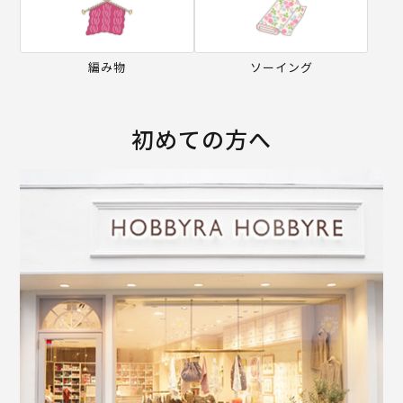
編み物
ソーイング
初めての方へ