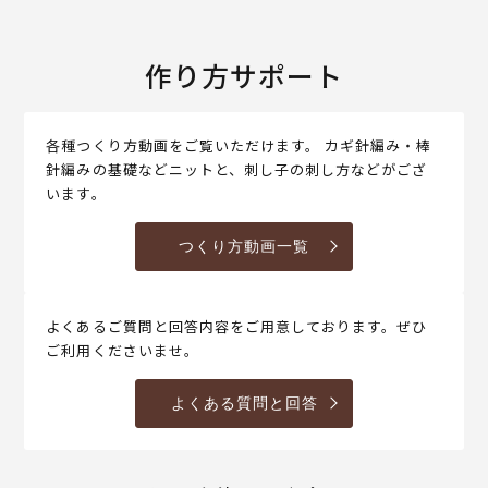
作り方サポート
各種つくり方動画をご覧いただけます。 カギ針編み・棒
針編みの基礎などニットと、刺し子の刺し方などがござ
います。
つくり方動画一覧
よくあるご質問と回答内容をご用意しております。ぜひ
ご利用くださいませ。
よくある質問と回答