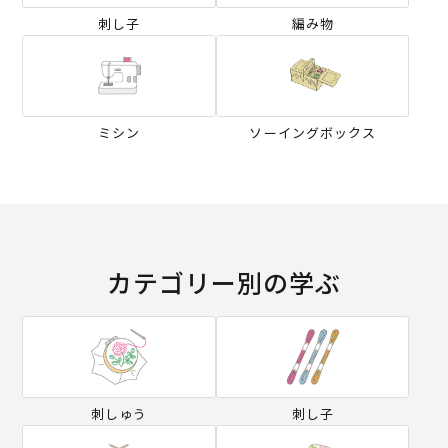
刺し子
編み物
ミシン
ソーイングボックス
カテゴリー別の学ぶ
刺しゅう
刺し子