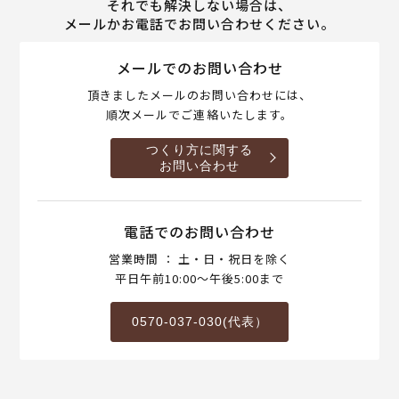
それでも解決しない場合は、
メールかお電話でお問い合わせください。
メールでのお問い合わせ
頂きましたメールのお問い合わせには、
順次メールでご連絡いたします。
つくり方に関する
お問い合わせ
電話でのお問い合わせ
営業時間 ： 土・日・祝日を除く
平日午前10:00～午後5:00まで
0570-037-030(代表）