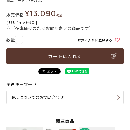
商品コード
406331
¥
13,090
販売価格
税込
[
595
ポイント進呈 ]
△（在庫僅少またはお取り寄せの商品です）
お気に入りに登録する
カートに入れる
関連キーワード
商品についてのお問い合わせ
関連商品