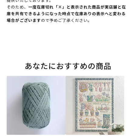
提供いたしております。
そのため、
一度在庫切れ「×」と表示された商品が実店舗と在
庫を共有できるようになった時点で在庫ありの表示へと変わる
場合がございます
ので予めご了承ください。
あなたにおすすめの商品