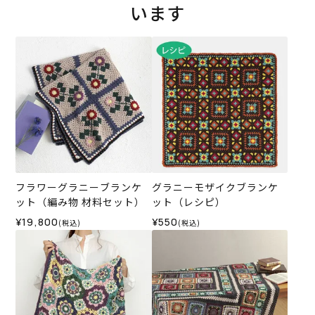
います
フラワーグラニーブランケ
グラニーモザイクブランケ
ット（編み物 材料セット）
ット（レシピ）
¥19,800
¥550
(税込)
(税込)