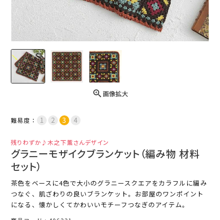
画像拡大
難易度：
残りわずか♪木之下薫さんデザイン
グラニーモザイクブランケット（編み物 材料
セット）
茶色をベースに4色で大小のグラニースクエアをカラフルに編み
つなぐ、肌ざわりの良いブランケット。お部屋のワンポイント
になる、懐かしくてかわいいモチーフつなぎのアイテム。