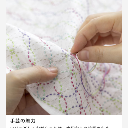
手芸の魅力
自分で楽しみながらまたは、大切な人の笑顔のため