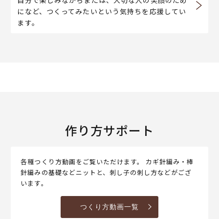
になど、つくってみたいという気持ちを応援してい
ます。
作り方サポート
各種つくり方動画をご覧いただけます。 カギ針編み・棒
針編みの基礎などニットと、刺し子の刺し方などがござ
います。
つくり方動画一覧