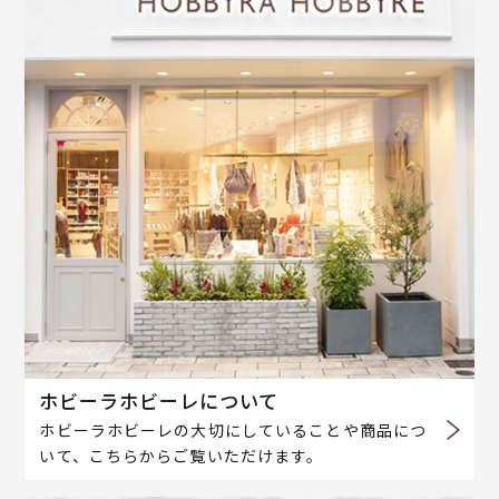
ホビーラホビーレについて
ホビーラホビーレの大切にしていることや商品につ
いて、こちらからご覧いただけます。