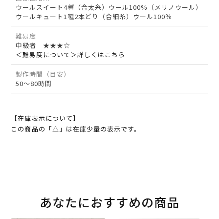
ウールスイート4種（合太糸）ウール100%（メリノウール）
ウールキュート1種2本どり（合細糸）ウール100％
難易度
中級者 ★★★☆
＜難易度について＞詳しくはこちら
製作時間（目安）
50～80時間
【在庫表示について】
この商品の「△」は在庫少量の表示です。
あなたにおすすめの商品