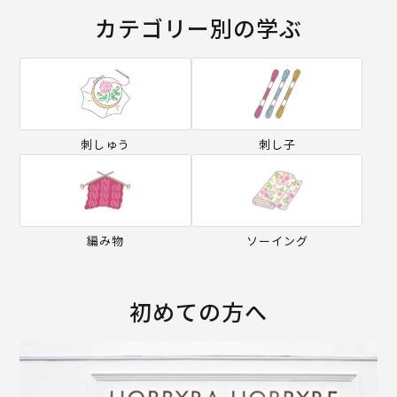
カテゴリー別の学ぶ
刺しゅう
刺し子
編み物
ソーイング
初めての方へ