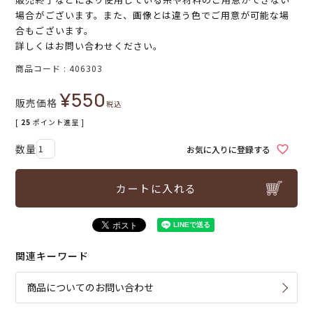
場合がございます。また、画像とは違う色でご用意が可能な場
合もございます。
詳しくはお問い合わせください。
商品コード
406303
¥
550
販売価格
税込
[
25
ポイント進呈 ]
お気に入りに登録する
カートに入れる
関連キーワード
商品についてのお問い合わせ