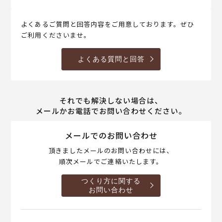
よくあるご質問と回答内容をご用意しております。ぜひ
ご利用くださいませ。
よくある質問と回答
それでも解決しない場合は、
メールかお電話でお問い合わせください。
メールでのお問い合わせ
頂きましたメールのお問い合わせには、
順次メールでご連絡いたします。
つくり方に関する
お問い合わせ