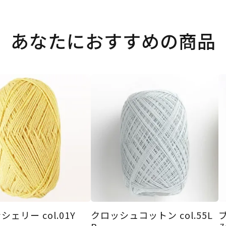
あなたにおすすめの商品
ェリー col.01Y
クロッシュコットン col.55L