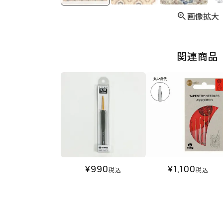
画像拡大
関連商品
¥
990
¥
1,100
税込
税込