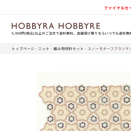
ファイナルセ
5,000円(税込)以上のご注文で送料無料。店舗受け取りならいつでも送料無
トップページ
ニット
編み物材料セット
スノーモチーフブランケ