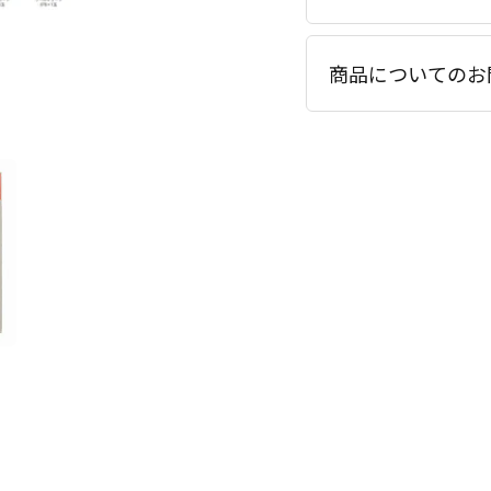
商品についてのお