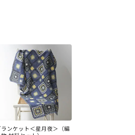
ブランケット＜星月夜＞（編