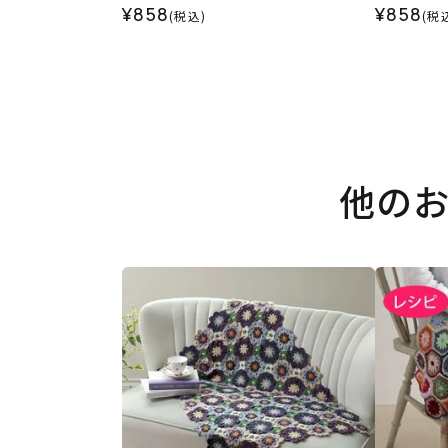
¥858
¥858
(税込)
(税
他の