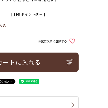
[
398
ポイント進呈 ]
税込
お気に入りに登録する
カートに入れる