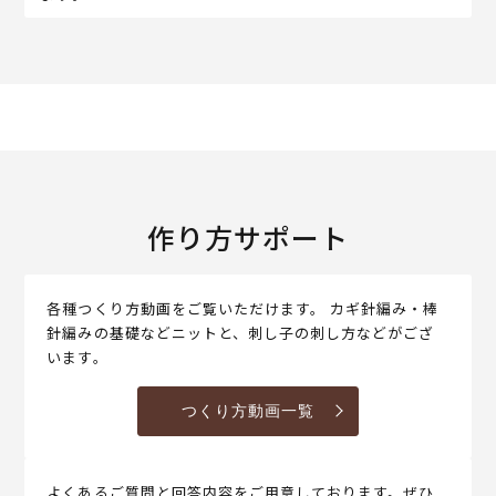
作り方サポート
各種つくり方動画をご覧いただけます。 カギ針編み・棒
針編みの基礎などニットと、刺し子の刺し方などがござ
います。
つくり方動画一覧
よくあるご質問と回答内容をご用意しております。ぜひ