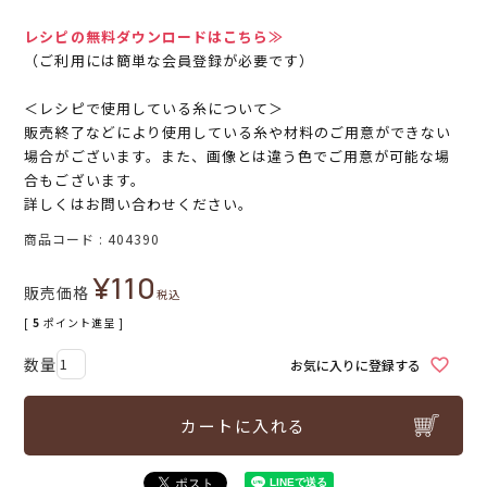
レシピの無料ダウンロードはこちら≫
（ご利用には簡単な会員登録が必要です）
＜レシピで使用している糸について＞
販売終了などにより使用している糸や材料のご用意ができない
場合がございます。また、画像とは違う色でご用意が可能な場
合もございます。
詳しくはお問い合わせください。
商品コード
404390
¥
110
販売価格
税込
[
5
ポイント進呈 ]
お気に入りに登録する
カートに入れる