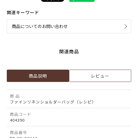
関連キーワード
商品についてのお問い合わせ
関連商品
商品説明
レビュー
商 品
ファインリネンショルダーバッグ（レシピ）
商品コード
404390
商品番号