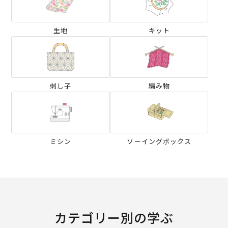
生地
キット
刺し子
編み物
ミシン
ソーイングボックス
カテゴリー別の学ぶ