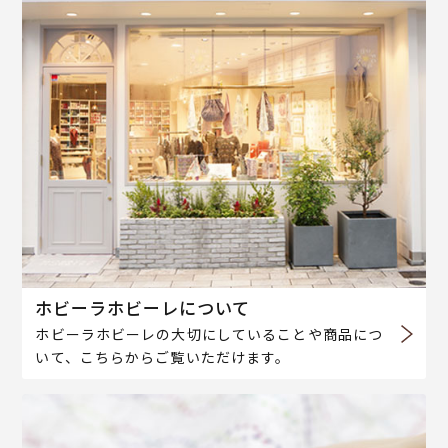
ホビーラホビーレについて
ホビーラホビーレの大切にしていることや商品につ
いて、こちらからご覧いただけます。