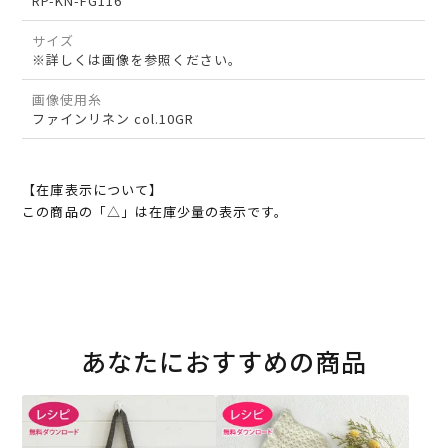
RP-KN-FG116
サイズ
※詳しくは画像を参照ください。
画像使用糸
ファインリネン col.10GR
【在庫表示について】
この商品の「△」は在庫少量の表示です。
あなたにおすすめの商品