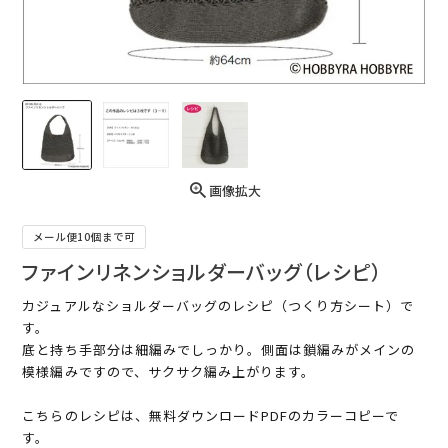
画像拡大
メール便10個まで可
ファインリネンショルダーバッグ（レシピ）
カジュアルなショルダーバッグのレシピ（つくり方シート）で
す。
底と持ち手部分は細編みでしっかり。側面は鎖編みがメインの
模様編みですので、サクサク編み上がります。
こちらのレシピは、無料ダウンロードPDFのカラーコピーで
す。