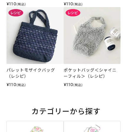
¥110
¥110
(税込)
(税込)
パレットモザイクバッグ
ポケットバッグ＜シャイニ
（レシピ）
ーフィル＞（レシピ）
¥110
¥110
(税込)
(税込)
カテゴリーから探す