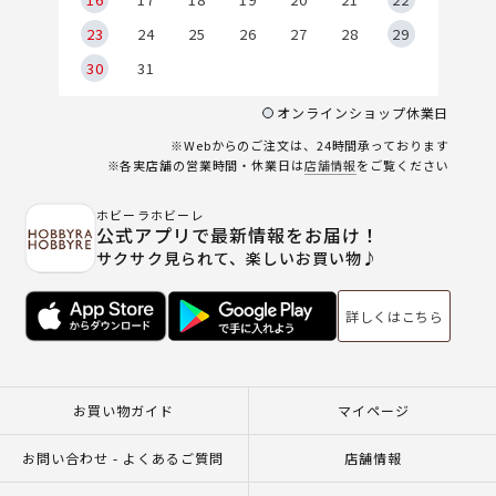
23
24
25
26
27
28
29
30
31
オンラインショップ休業日
※Webからのご注文は、24時間承っております
※各実店舗の営業時間・休業日は
店舗情報
をご覧ください
ホビーラホビーレ
公式アプリで最新情報をお届け！
サクサク見られて、楽しいお買い物♪
詳しくはこちら
お買い物ガイド
マイページ
お問い合わせ - よくあるご質問
店舗情報