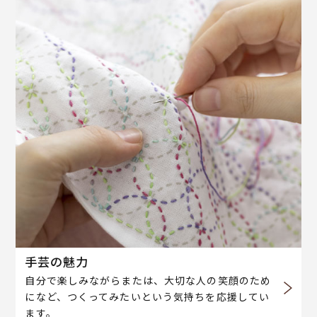
手芸の魅力
自分で楽しみながらまたは、大切な人の笑顔のため
になど、つくってみたいという気持ちを応援してい
ます。