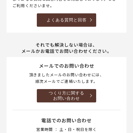
ご利用くださいませ。
よくある質問と回答
それでも解決しない場合は、
メールかお電話でお問い合わせください。
メールでのお問い合わせ
頂きましたメールのお問い合わせには、
順次メールでご連絡いたします。
つくり方に関する
お問い合わせ
電話でのお問い合わせ
営業時間 ： 土・日・祝日を除く