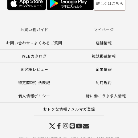
詳しくはこちら
お買い物ガイド
マイページ
お問い合わせ - よくあるご質問
店舗情報
WEBカタログ
雑誌掲載情報
お客様レビュー
企業情報
特定商取引法表記
利用規約
個人情報ポリシー
一緒に働こう♪求人情報
おトクな情報♪メルマガ登録