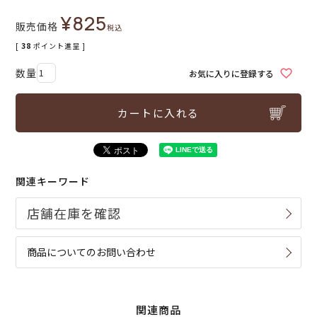
¥
825
販売価格
税込
[
38
ポイント進呈 ]
お気に入りに登録する
カートに入れる
関連キーワード
商品についてのお問い合わせ
関連商品