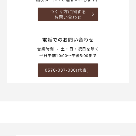
つくり方に関する
お問い合わせ
電話でのお問い合わせ
営業時間 ： 土・日・祝日を除く
平日午前10:00～午後5:00まで
0570-037-030(代表）