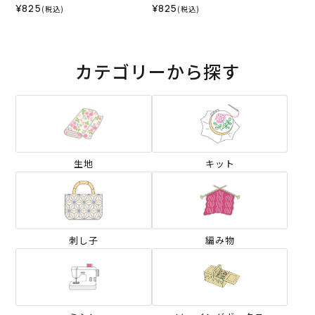
¥825
¥825
(税込)
(税込)
カテゴリーから探す
生地
キット
刺し子
編み物