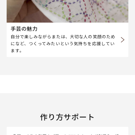
手芸の魅力
自分で楽しみながらまたは、大切な人の笑顔のため
になど、つくってみたいという気持ちを応援してい
ます。
作り方サポート