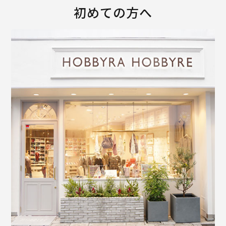
初めての方へ