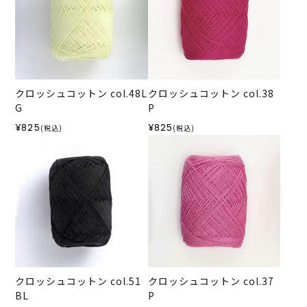
クロッシュコットン col.48L
クロッシュコットン col.38
G
P
¥825
¥825
(税込)
(税込)
クロッシュコットン col.51
クロッシュコットン col.37
BL
P