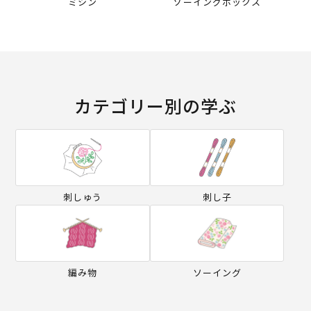
ミシン
ソーイングボックス
カテゴリー別の学ぶ
刺しゅう
刺し子
編み物
ソーイング