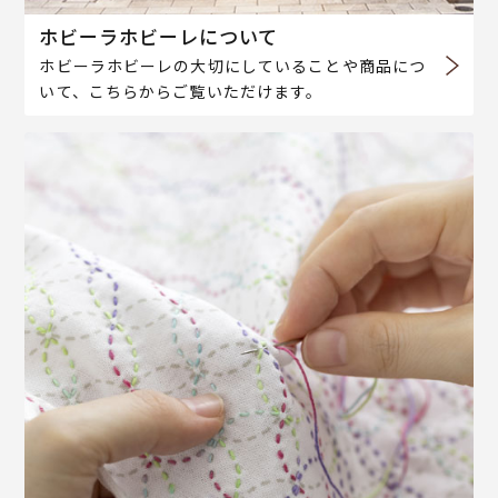
ホビーラホビーレについて
ホビーラホビーレの大切にしていることや商品につ
いて、こちらからご覧いただけます。