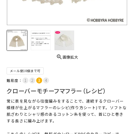
画像拡大
メール便10個まで可
難易度：
クローバーモチーフマフラー（レシピ）
常に表を見ながら往復編みをすることで、連続するクローバー
模様が仕上がるマフラーのレシピ(作り方シート)です。ソフトな
肌ざわりとシャリ感のあるコットン糸を使って、首にひと巻き
する長さに編み上げます。
こちらのレシピは、無料ダウンロードPDFのカラーコピーで