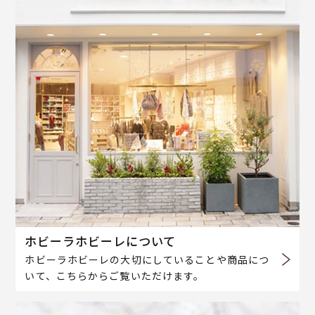
ホビーラホビーレについて
ホビーラホビーレの大切にしていることや商品につ
いて、こちらからご覧いただけます。