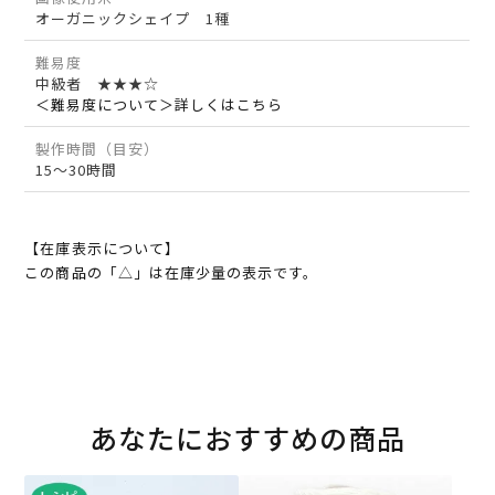
オーガニックシェイプ 1種
難易度
中級者 ★★★☆
＜難易度について＞詳しくはこちら
製作時間（目安）
15～30時間
【在庫表示について】
この商品の「△」は在庫少量の表示です。
あなたにおすすめの商品