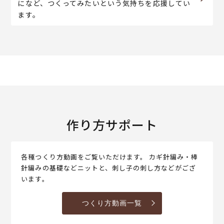
になど、つくってみたいという気持ちを応援してい
ます。
作り方サポート
各種つくり方動画をご覧いただけます。 カギ針編み・棒
針編みの基礎などニットと、刺し子の刺し方などがござ
います。
つくり方動画一覧