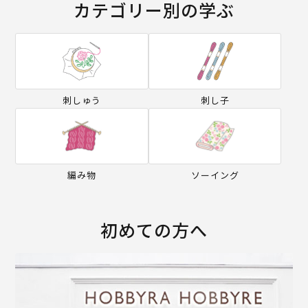
カテゴリー別の学ぶ
刺しゅう
刺し子
編み物
ソーイング
初めての方へ