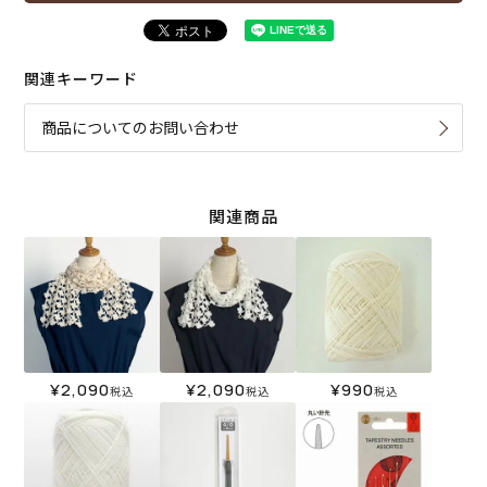
関連キーワード
商品についてのお問い合わせ
関連商品
¥
2,090
¥
2,090
¥
990
税込
税込
税込