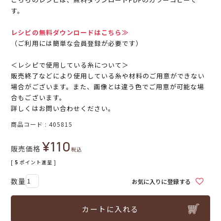
す。
レシピの無料ダウンロードはこちら≫
（ご利用には簡単な会員登録が必要です）
＜レシピで使用している糸について＞
販売終了などにより使用している糸や材料のご用意ができない
場合がございます。また、画像とは違う色でご用意が可能な場
合もございます。
詳しくはお問い合わせください。
商品コード
405815
¥
110
販売価格
税込
[
5
ポイント進呈 ]
お気に入りに登録する
カートに入れる