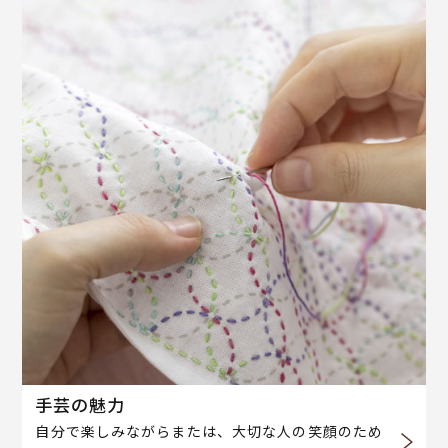
手芸の魅力
自分で楽しみながらまたは、大切な人の笑顔のため