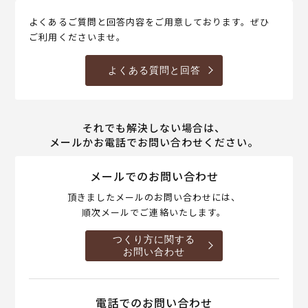
よくあるご質問と回答内容をご用意しております。ぜひ
ご利用くださいませ。
よくある質問と回答
それでも解決しない場合は、
メールかお電話でお問い合わせください。
メールでのお問い合わせ
頂きましたメールのお問い合わせには、
順次メールでご連絡いたします。
つくり方に関する
お問い合わせ
電話でのお問い合わせ