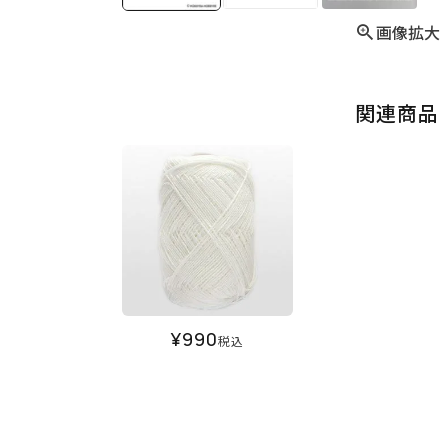
画像拡大
関連商品
¥
990
税込