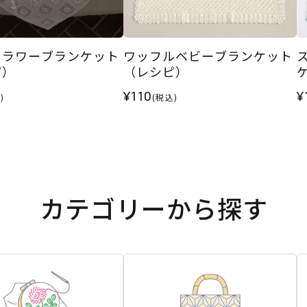
フラワーブランケット
ワッフルベビーブランケット
ピ）
（レシピ）
¥110
¥
)
(税込)
カテゴリーから探す