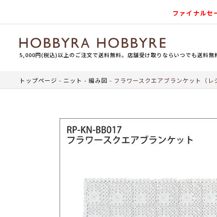
ファイナルセ
5,000円(税込)以上のご注文で送料無料。店舗受け取りならいつでも送料無
トップページ
ニット
編み図
フラワースクエアブランケット（レ