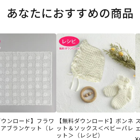
あなたにおすすめの商品
ダウンロード】フラワ
【無料ダウンロード】ボンネ
エアブランケット（レ
ット＆ソックス＜ベビーパレ
ット＞（レシピ）
¥