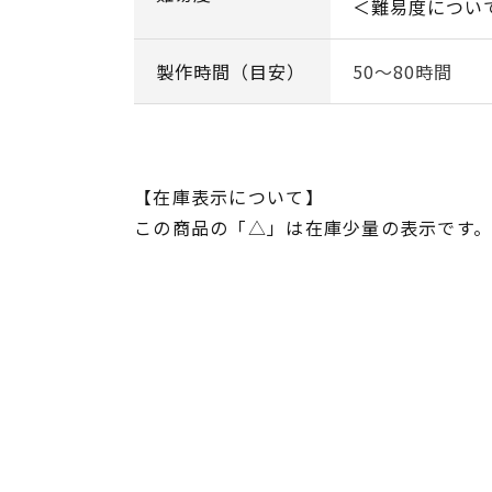
＜難易度につい
製作時間（目安）
50～80時間
【在庫表示について】
この商品の「△」は在庫少量の表示です