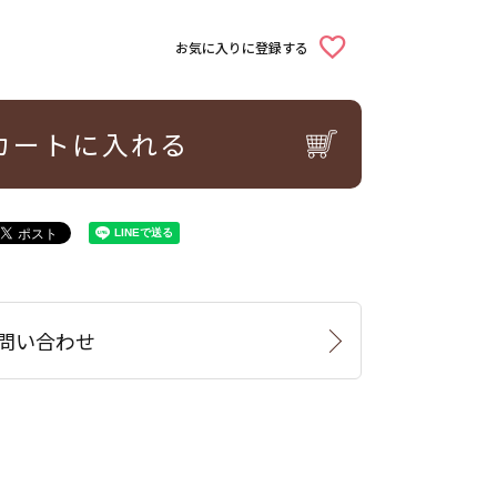
お気に入りに登録する
カートに入れる
問い合わせ