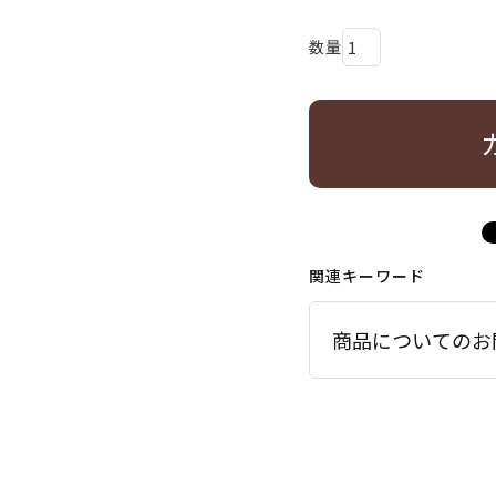
関連キーワード
商品についてのお