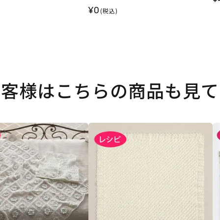
¥0
(税込)
お客様はこちらの商品も見て