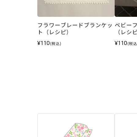
フラワーブレードブランケッ
ベビー
ト（レシピ）
（レシ
¥110
¥110
(税込)
(税込