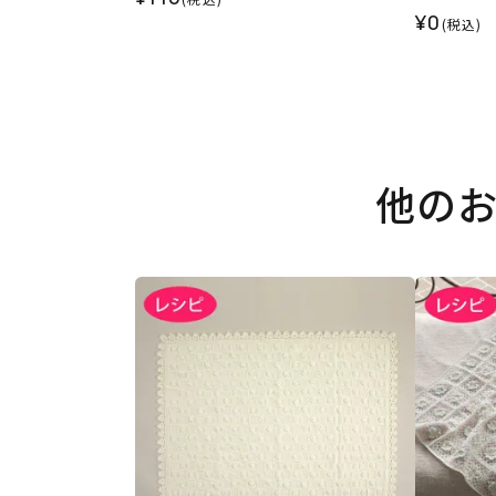
¥0
(税込)
他の