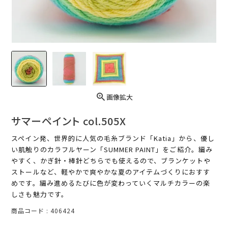
画像拡大
サマーペイント col.505X
スペイン発、世界的に人気の毛糸ブランド「Katia」から、優し
い肌触りのカラフルヤーン「SUMMER PAINT」をご紹介。編み
やすく、かぎ針・棒針どちらでも使えるので、ブランケットや
ストールなど、軽やかで爽やかな夏のアイテムづくりにおすす
めです。編み進めるたびに色が変わっていくマルチカラーの楽
しさも魅力です。
商品コード
406424