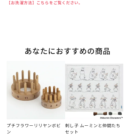
【お洗濯方法】こちらをご覧ください。
あなたにおすすめの商品
プチフラワーリリヤンボビ
刺し子 ムーミンと仲間たち
ン
セット