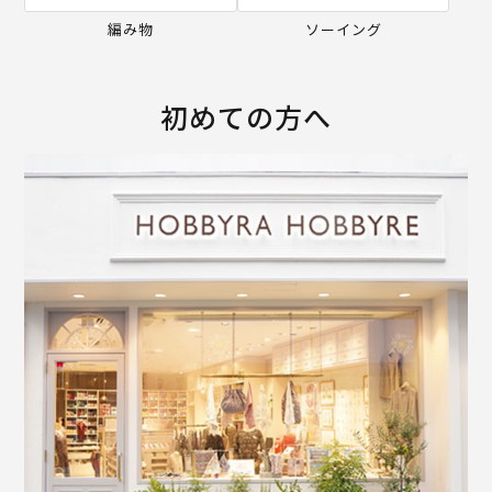
編み物
ソーイング
初めての方へ