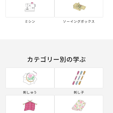
ミシン
ソーイングボックス
カテゴリー別の学ぶ
刺しゅう
刺し子