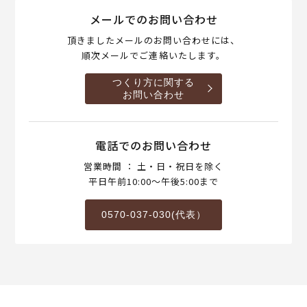
メールでのお問い合わせ
頂きましたメールのお問い合わせには、
順次メールでご連絡いたします。
つくり方に関する
お問い合わせ
電話でのお問い合わせ
営業時間 ： 土・日・祝日を除く
平日午前10:00～午後5:00まで
0570-037-030(代表）