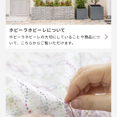
ホビーラホビーレについて
ホビーラホビーレの大切にしていることや商品につ
いて、こちらからご覧いただけます。