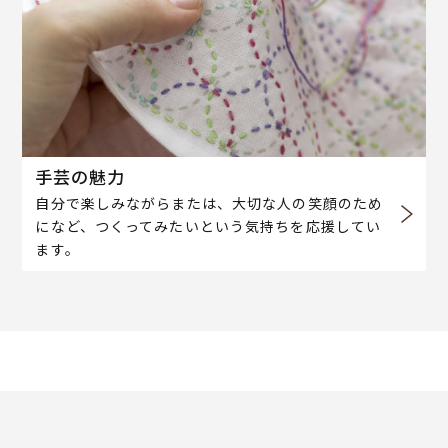
手芸の魅力
自分で楽しみながらまたは、大切な人の笑顔のため
になど、つくってみたいという気持ちを応援してい
ます。