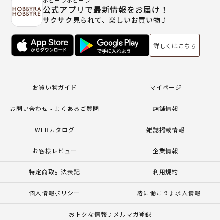
ホビーラホビーレ
公式アプリで最新情報をお届け！
サクサク見られて、楽しいお買い物♪
詳しくはこちら
お買い物ガイド
マイページ
お問い合わせ - よくあるご質問
店舗情報
WEBカタログ
雑誌掲載情報
お客様レビュー
企業情報
特定商取引法表記
利用規約
個人情報ポリシー
一緒に働こう♪求人情報
おトクな情報♪メルマガ登録