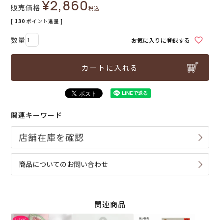
¥
2,860
販売価格
税込
[
130
ポイント進呈 ]
お気に入りに登録する
カートに入れる
関連キーワード
商品についてのお問い合わせ
関連商品