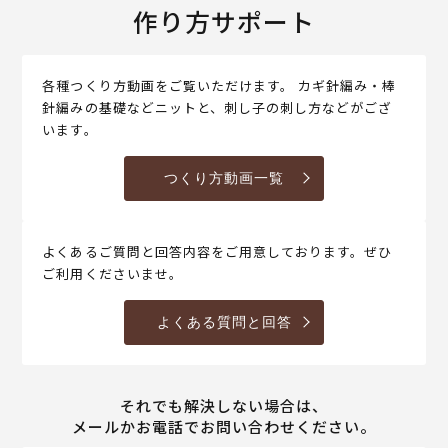
作り方サポート
各種つくり方動画をご覧いただけます。 カギ針編み・棒
針編みの基礎などニットと、刺し子の刺し方などがござ
います。
つくり方動画一覧
よくあるご質問と回答内容をご用意しております。ぜひ
ご利用くださいませ。
よくある質問と回答
それでも解決しない場合は、
メールかお電話でお問い合わせください。