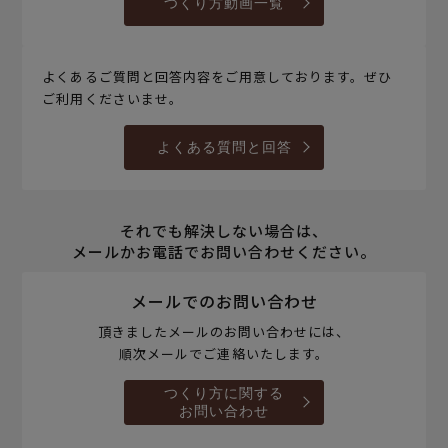
つくり方動画一覧
よくあるご質問と回答内容をご用意しております。ぜひ
ご利用くださいませ。
よくある質問と回答
それでも解決しない場合は、
メールかお電話でお問い合わせください。
メールでのお問い合わせ
頂きましたメールのお問い合わせには、
順次メールでご連絡いたします。
つくり方に関する
お問い合わせ