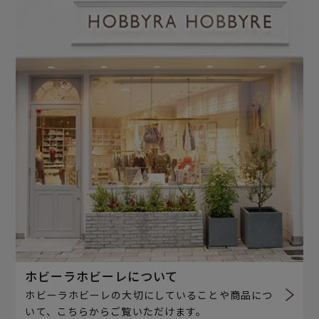
ホビーラホビーレについて
ホビーラホビーレの大切にしていることや商品につ
いて、こちらからご覧いただけます。