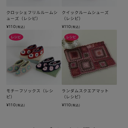
クロッシェフリルルームシ
クイックルームシューズ
ューズ（レシピ）
（レシピ）
¥110
¥110
(税込)
(税込)
モチーフソックス（レシ
ランダムスクエアマット
ピ）
（レシピ）
¥110
¥110
(税込)
(税込)