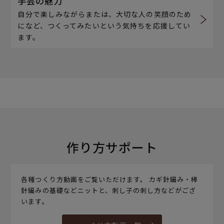
手芸の魅力
自分で楽しみながらまたは、大切な人の笑顔のため
になど、つくってみたいという気持ちを応援してい
ます。
作り方サポート
各種つくり方動画をご覧いただけます。 カギ針編み・棒
針編みの基礎などニットと、刺し子の刺し方などがござ
います。