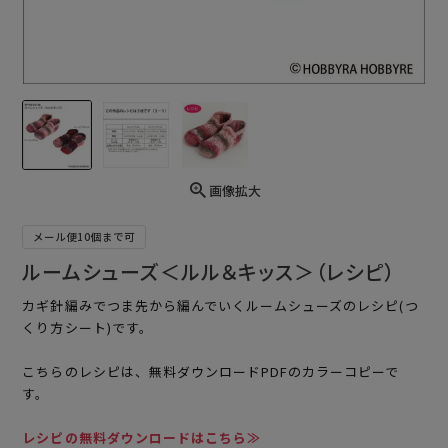
画像拡大
メール便10個まで可
ルームシューズ＜ルル＆キッス＞（レシピ）
カギ針編みでつま先から編んでいくルームシューズのレシピ(つ
くり方シート)です。
こちらのレシピは、無料ダウンロードPDFのカラーコピーで
す。
レシピの無料ダウンロードはこちら≫