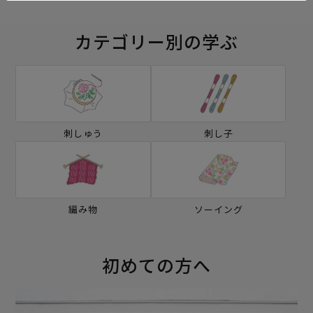
カテゴリー別の学ぶ
刺しゅう
刺し子
編み物
ソーイング
初めての方へ