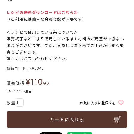
レシピの無料ダウンロードはこちら≫
（ご利用には簡単な会員登録が必要です）
＜レシピで使用している糸について＞
販売終了などにより使用している糸や材料のご用意ができない
場合がございます。また、画像とは違う色でご用意が可能な場
合もございます。
詳しくはお問い合わせください。
商品コード
405348
¥
110
販売価格
税込
[
5
ポイント進呈 ]
お気に入りに登録する
カートに入れる