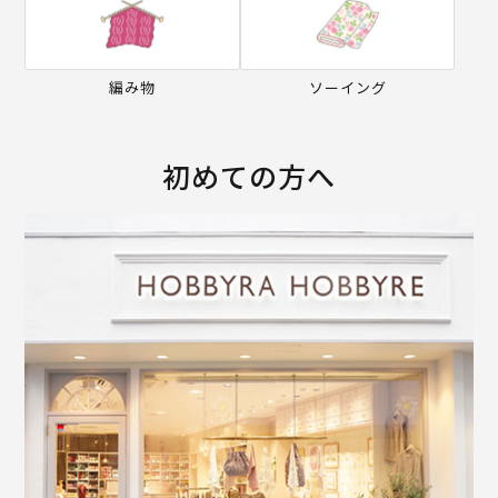
編み物
ソーイング
初めての方へ