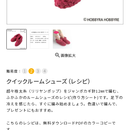
画像拡大
難易度：
クイックルームシューズ（レシピ）
超々極太糸〈リリヤンポップ〉をジャンボカギ針12㎜で編む、
ふかふかのルームシューズのレシピ(作り方シート)です。足下の
冷えを感じたら、すぐに編み始めましょう。色違いで編んで、
プレゼントにもおすすめ。
こちらのレシピは、無料ダウンロードPDFのカラーコピーで
す。