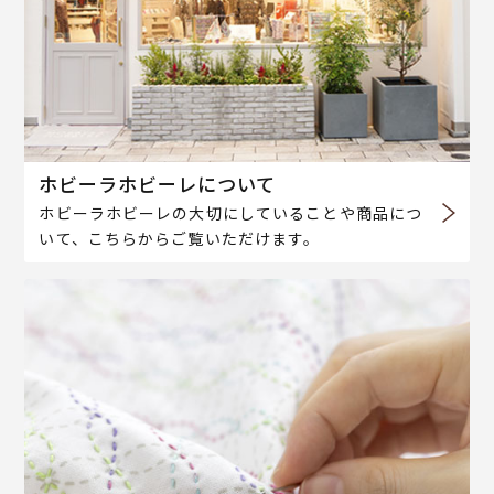
ホビーラホビーレについて
ホビーラホビーレの大切にしていることや商品につ
いて、こちらからご覧いただけます。