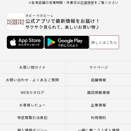
※各実店舗の営業時間・休業日は
店舗情報
をご覧ください
ホビーラホビーレ
公式アプリで最新情報をお届け！
サクサク見られて、楽しいお買い物♪
詳しくはこちら
お買い物ガイド
マイページ
お問い合わせ - よくあるご質問
店舗情報
WEBカタログ
雑誌掲載情報
お客様レビュー
企業情報
特定商取引法表記
利用規約
個人情報ポリシー
一緒に働こう♪求人情報