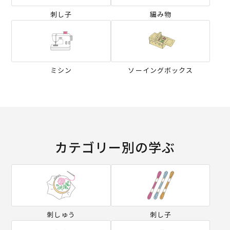
刺し子
編み物
ミシン
ソーイングボックス
カテゴリー別の学ぶ
刺しゅう
刺し子