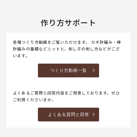
作り方サポート
各種つくり方動画をご覧いただけます。 カギ針編み・棒
針編みの基礎などニットと、刺し子の刺し方などがござ
います。
つくり方動画一覧
よくあるご質問と回答内容をご用意しております。ぜひ
ご利用くださいませ。
よくある質問と回答