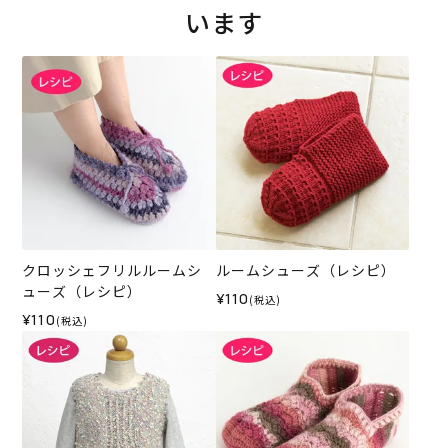
います
クロッシェフリルルームシ
ルームシューズ（レシピ）
ューズ（レシピ）
¥110
(税込)
¥110
(税込)