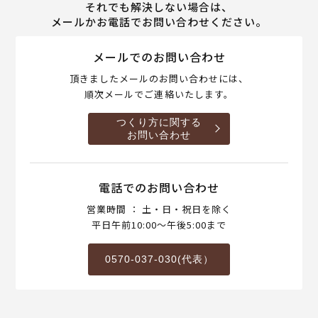
それでも解決しない場合は、
メールかお電話でお問い合わせください。
メールでのお問い合わせ
頂きましたメールのお問い合わせには、
順次メールでご連絡いたします。
つくり方に関する
お問い合わせ
電話でのお問い合わせ
営業時間 ： 土・日・祝日を除く
平日午前10:00～午後5:00まで
0570-037-030(代表）