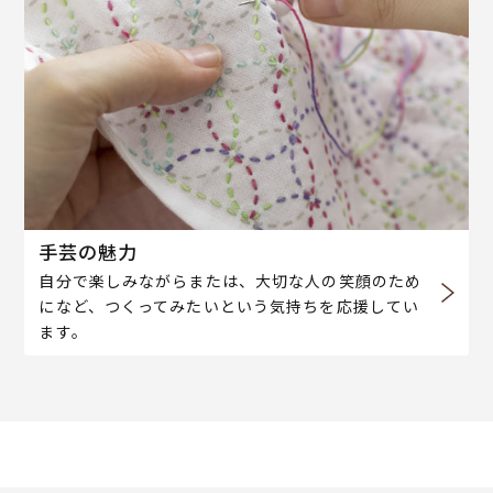
手芸の魅力
自分で楽しみながらまたは、大切な人の笑顔のため
になど、つくってみたいという気持ちを応援してい
ます。