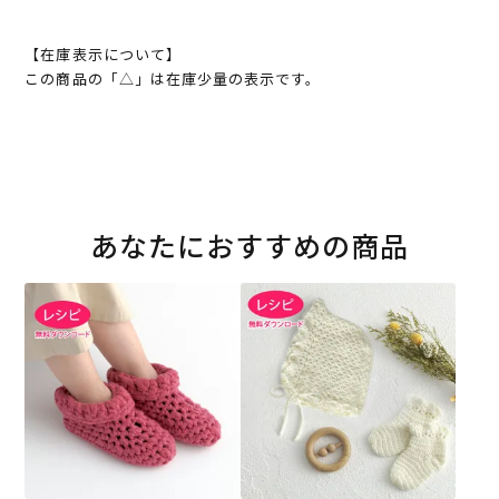
【在庫表示について】
この商品の「△」は在庫少量の表示です。
あなたにおすすめの商品