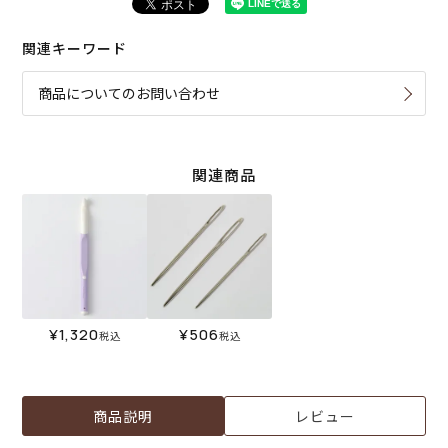
関連キーワード
商品についてのお問い合わせ
関連商品
¥
1,320
¥
506
税込
税込
商品説明
レビュー