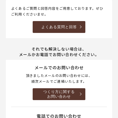
よくあるご質問と回答内容をご用意しております。ぜひ
ご利用くださいませ。
よくある質問と回答
それでも解決しない場合は、
メールかお電話でお問い合わせください。
メールでのお問い合わせ
頂きましたメールのお問い合わせには、
順次メールでご連絡いたします。
つくり方に関する
お問い合わせ
電話でのお問い合わせ