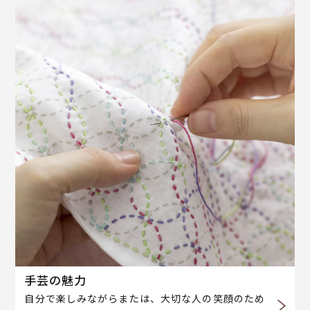
手芸の魅力
自分で楽しみながらまたは、大切な人の笑顔のため