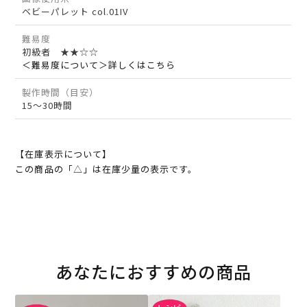
ベビーパレット col.01IV
難易度
初級者 ★★☆☆
＜難易度について＞詳しくはこちら
製作時間（目安）
15～30時間
【在庫表示について】
この商品の「△」は在庫少量の表示です。
あなたにおすすめの商品