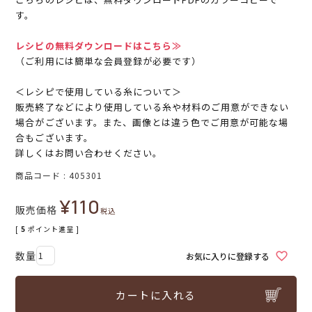
す。
レシピの無料ダウンロードはこちら≫
（ご利用には簡単な会員登録が必要です）
＜レシピで使用している糸について＞
販売終了などにより使用している糸や材料のご用意ができない
場合がございます。また、画像とは違う色でご用意が可能な場
合もございます。
詳しくはお問い合わせください。
商品コード
405301
¥
110
販売価格
税込
[
5
ポイント進呈 ]
お気に入りに登録する
カートに入れる