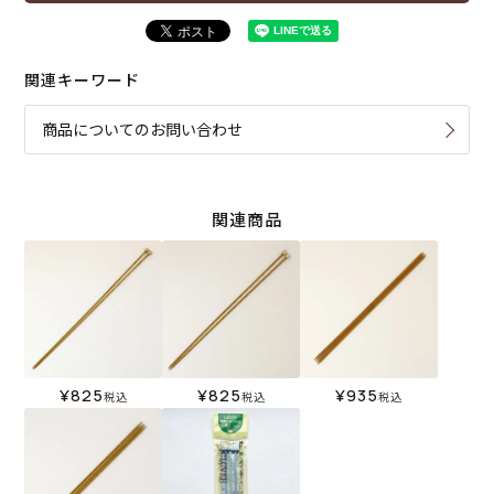
関連キーワード
商品についてのお問い合わせ
関連商品
¥
825
¥
825
¥
935
税込
税込
税込