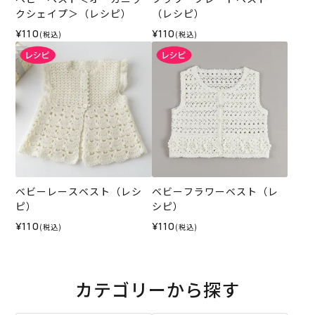
クシェイプ＞（レシピ）
（レシピ）
¥110
¥110
(税込)
(税込)
ベビーレースベスト（レシ
ベビーフラワーベスト（レ
ピ）
シピ）
¥110
¥110
(税込)
(税込)
カテゴリーから探す