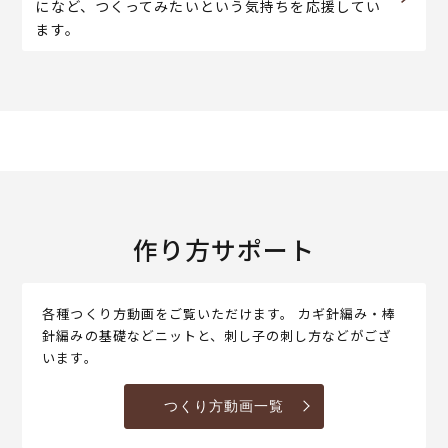
になど、つくってみたいという気持ちを応援してい
ます。
作り方サポート
各種つくり方動画をご覧いただけます。 カギ針編み・棒
針編みの基礎などニットと、刺し子の刺し方などがござ
います。
つくり方動画一覧