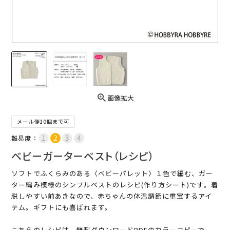
画像拡大
メール便10個まで可
難易度：
ベビーガーターベスト（レシピ）
ソフトでふくらみのある〈ベビーパレット〉１色で編む、ガー
ター編み模様のシンプルベストのレシピ(作り方シート)です。着
脱しやすい前あきなので、赤ちゃんの体温調節に重宝するアイ
テム。ギフトにも喜ばれます。
こちらのレシピは、無料ダウンロードPDFのカラーコピーで