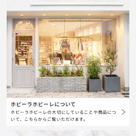
ホビーラホビーレについて
ホビーラホビーレの大切にしていることや商品につ
いて、こちらからご覧いただけます。