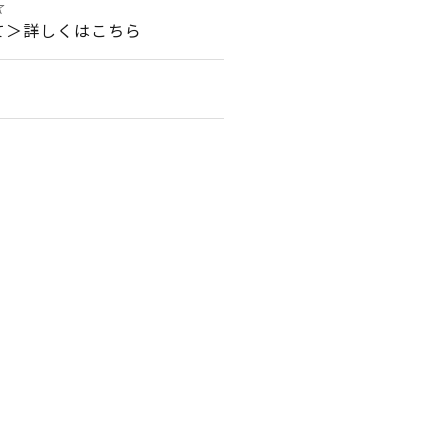
☆
て＞詳しくはこちら
。