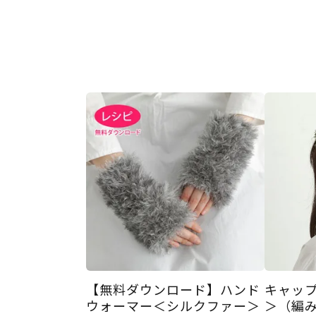
【無料ダウンロード】ハンド
キャップ
ウォーマー＜シルクファー＞
＞（編み