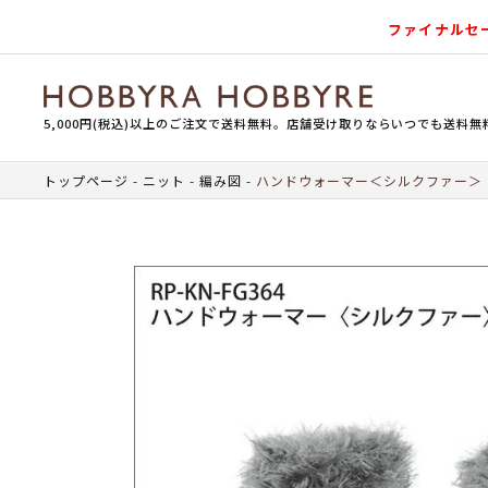
ファイナルセ
5,000円(税込)以上のご注文で送料無料。店舗受け取りならいつでも送料無
トップページ
ニット
編み図
ハンドウォーマー＜シルクファー＞