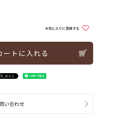
お気に入りに登録する
カートに入れる
問い合わせ