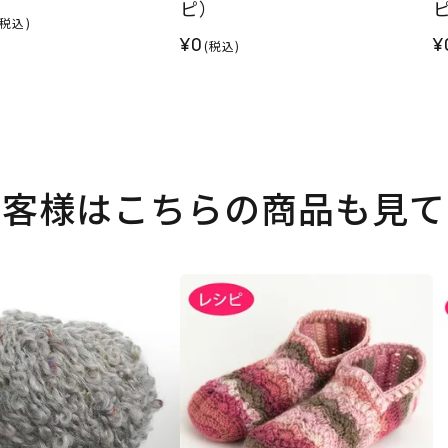
ピ）
(税込)
¥0
¥
(税込)
お客様はこちらの商品も見て