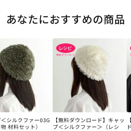
あなたにおすすめの商品
＜シルクファー03G
【無料ダウンロード】キャッ
物 材料セット）
プ＜シルクファー＞（レシ