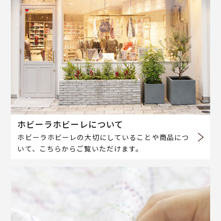
ホビーラホビーレについて
ホビーラホビーレの大切にしていることや商品につ
いて、こちらからご覧いただけます。