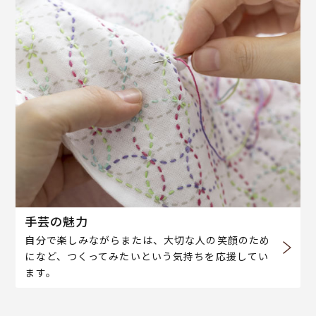
手芸の魅力
自分で楽しみながらまたは、大切な人の笑顔のため
になど、つくってみたいという気持ちを応援してい
ます。