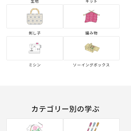
生地
キット
刺し子
編み物
ミシン
ソーイングボックス
カテゴリー別の学ぶ