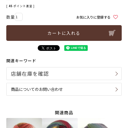
[
45
ポイント進呈 ]
お気に入りに登録する
カートに入れる
関連キーワード
商品についてのお問い合わせ
関連商品