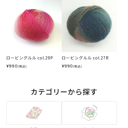
ロービングルル col.29P
ロービングルル col.27R
¥990
¥990
(税込)
(税込)
カテゴリーから探す