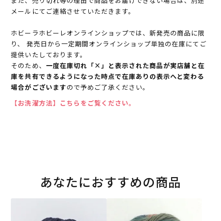
また、売り切れ等の理由で商品をお届けできない場合は、別途
メールにてご連絡させていただきます。
ホビーラホビーレオンラインショップでは、新発売の商品に限
り、 発売日から一定期間オンラインショップ単独の在庫にてご
提供いたしております。
そのため、
一度在庫切れ「×」と表示された商品が実店舗と在
庫を共有できるようになった時点で在庫ありの表示へと変わる
場合がございます
ので予めご了承ください。
【お洗濯方法】こちらをご覧ください。
あなたにおすすめの商品