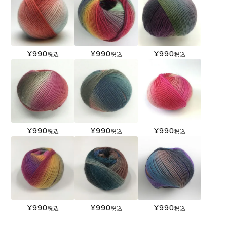
¥
990
¥
990
¥
990
税込
税込
税込
¥
990
¥
990
¥
990
税込
税込
税込
¥
990
¥
990
¥
990
税込
税込
税込