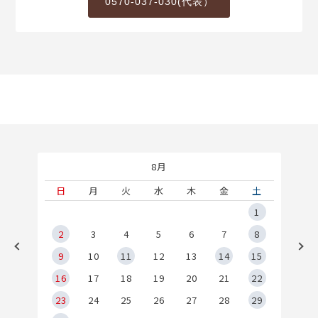
0570-037-030(代表）
8月
土
日
月
火
水
木
金
土
5
1
2
2
3
4
5
6
7
8
9
9
10
11
12
13
14
15
6
16
17
18
19
20
21
22
23
24
25
26
27
28
29