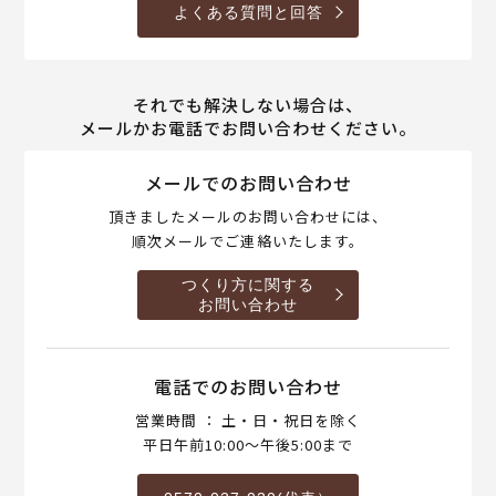
よくある質問と回答
それでも解決しない場合は、
メールかお電話でお問い合わせください。
メールでのお問い合わせ
頂きましたメールのお問い合わせには、
順次メールでご連絡いたします。
つくり方に関する
お問い合わせ
電話でのお問い合わせ
営業時間 ： 土・日・祝日を除く
平日午前10:00～午後5:00まで