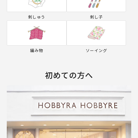
刺しゅう
刺し子
編み物
ソーイング
初めての方へ