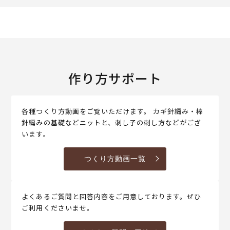
作り方サポート
各種つくり方動画をご覧いただけます。 カギ針編み・棒
針編みの基礎などニットと、刺し子の刺し方などがござ
います。
つくり方動画一覧
よくあるご質問と回答内容をご用意しております。ぜひ
ご利用くださいませ。