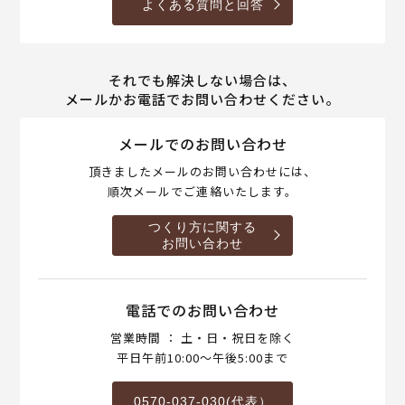
よくある質問と回答
それでも解決しない場合は、
メールかお電話でお問い合わせください。
メールでのお問い合わせ
頂きましたメールのお問い合わせには、
順次メールでご連絡いたします。
つくり方に関する
お問い合わせ
電話でのお問い合わせ
営業時間 ： 土・日・祝日を除く
平日午前10:00～午後5:00まで
0570-037-030(代表）