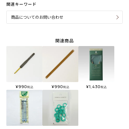
関連キーワード
商品についてのお問い合わせ
関連商品
¥
990
¥
990
¥
1,430
税込
税込
税込