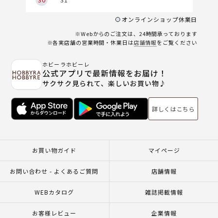
オンラインショップ休業日
※Webからのご注文は、24時間承っております
※各実店舗の営業時間・休業日は
店舗情報
をご覧ください
ホビーラホビーレ
公式アプリで最新情報をお届け！
サクサク見られて、楽しいお買い物♪
詳しくはこちら
お買い物ガイド
マイページ
お問い合わせ - よくあるご質問
店舗情報
WEBカタログ
雑誌掲載情報
お客様レビュー
企業情報