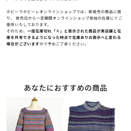
ホビーラホビーレオンラインショップでは、新発売の商品に限
り、 発売日から一定期間オンラインショップ単独の在庫にてご
提供いたしております。
そのため、
一度在庫切れ「×」と表示された商品が実店舗と在
庫を共有できるようになった時点で在庫ありの表示へと変わる
場合がございます
ので予めご了承ください。
あなたにおすすめの商品