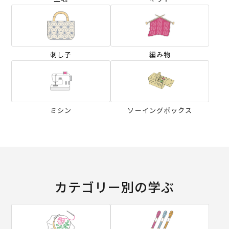
刺し子
編み物
ミシン
ソーイングボックス
カテゴリー別の学ぶ