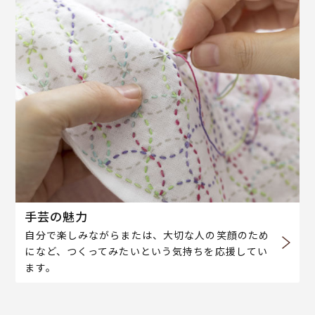
手芸の魅力
自分で楽しみながらまたは、大切な人の笑顔のため
になど、つくってみたいという気持ちを応援してい
ます。