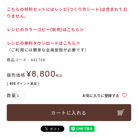
こちらの材料セットにはレシピ(つくり方シート)は含まれてお
りません。
レシピのカラーコピー(別売)はこちら≫
レシピの無料ダウンロードはこちら≫
（ご利用には簡単な会員登録が必要です）
商品コード
441708
¥
8,800
販売価格
税込
[
400
ポイント進呈 ]
お気に入りに登録する
カートに入れる