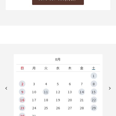
8月
土
日
月
火
水
木
金
土
5
1
2
2
3
4
5
6
7
8
9
9
10
11
12
13
14
15
6
16
17
18
19
20
21
22
23
24
25
26
27
28
29
30
31