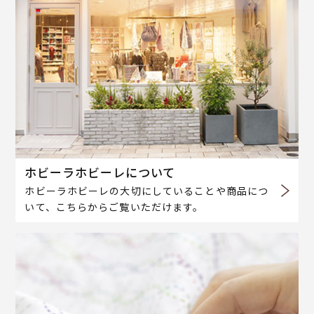
ホビーラホビーレについて
ホビーラホビーレの大切にしていることや商品につ
いて、こちらからご覧いただけます。