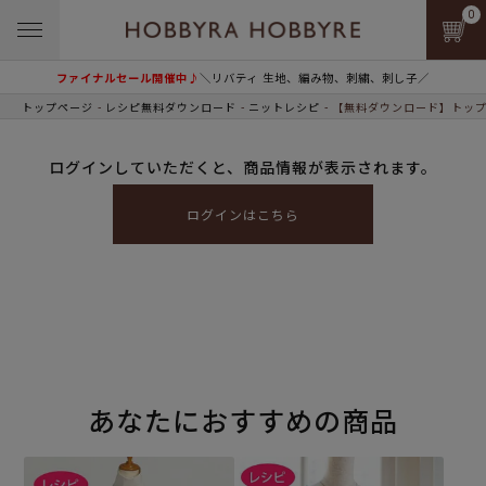
0
ファイナルセール開催中♪
＼リバティ 生地、編み物、刺繍、刺し子／
トップページ
レシピ無料ダウンロード
ニットレシピ
【無料ダウンロード】トップ
ログインしていただくと、商品情報が表示されます。
ログインはこちら
あなたにおすすめの商品