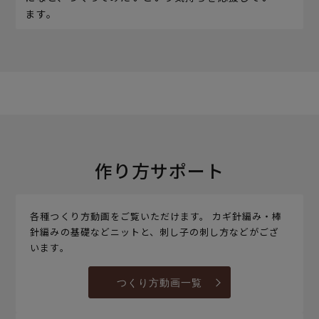
ます。
作り方サポート
各種つくり方動画をご覧いただけます。 カギ針編み・棒
針編みの基礎などニットと、刺し子の刺し方などがござ
います。
つくり方動画一覧