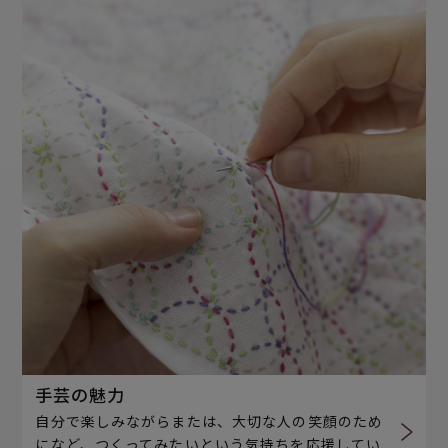
手芸の魅力
自分で楽しみながらまたは、大切な人の笑顔のため
になど、つくってみたいという気持ちを応援してい