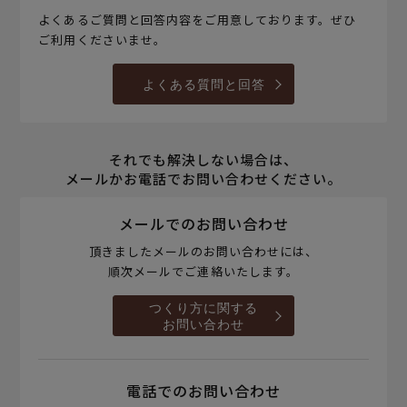
よくあるご質問と回答内容をご用意しております。ぜひ
ご利用くださいませ。
よくある質問と回答
それでも解決しない場合は、
メールかお電話でお問い合わせください。
メールでのお問い合わせ
頂きましたメールのお問い合わせには、
順次メールでご連絡いたします。
つくり方に関する
お問い合わせ
電話でのお問い合わせ