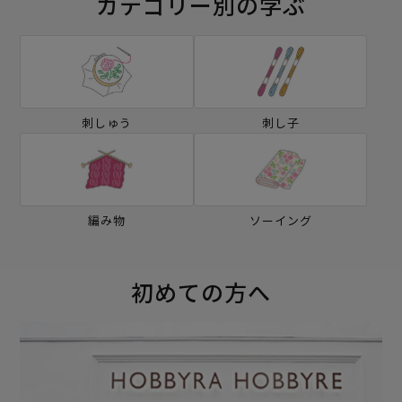
カテゴリー別の学ぶ
刺しゅう
刺し子
編み物
ソーイング
初めての方へ