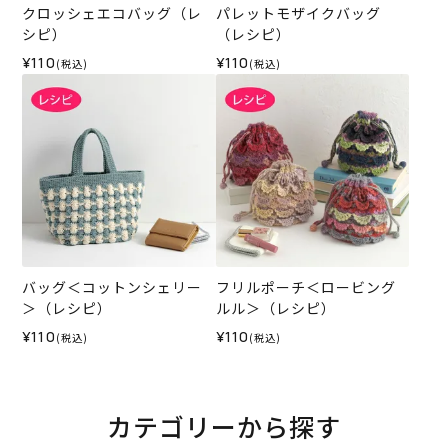
クロッシェエコバッグ（レ
パレットモザイクバッグ
シピ）
（レシピ）
¥110
¥110
(税込)
(税込)
バッグ＜コットンシェリー
フリルポーチ＜ロービング
＞（レシピ）
ルル＞（レシピ）
¥110
¥110
(税込)
(税込)
カテゴリーから探す