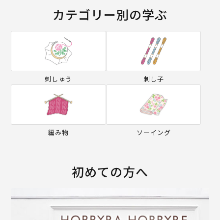
カテゴリー別の学ぶ
刺しゅう
刺し子
編み物
ソーイング
初めての方へ