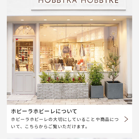
ホビーラホビーレについて
ホビーラホビーレの大切にしていることや商品につ
いて、こちらからご覧いただけます。