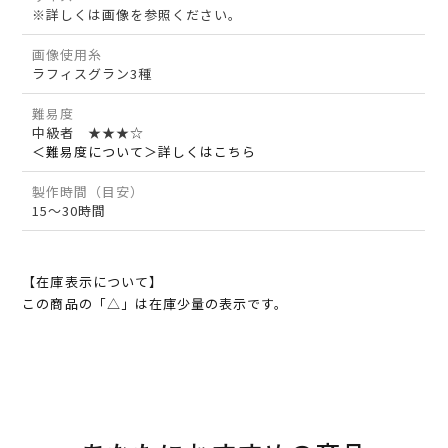
※詳しくは画像を参照ください。
画像使用糸
ラフィスグラン3種
難易度
中級者 ★★★☆
＜難易度について＞詳しくはこちら
製作時間（目安）
15～30時間
【在庫表示について】
この商品の「△」は在庫少量の表示です。