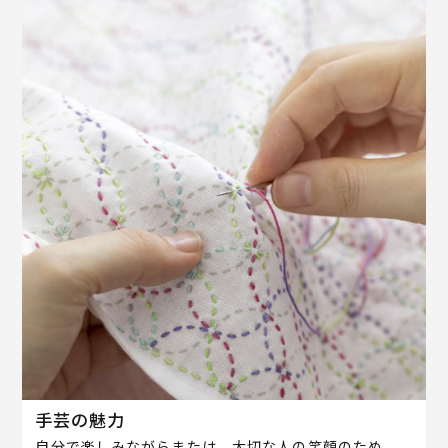
手芸の魅力
自分で楽しみながらまたは、大切な人の笑顔のため