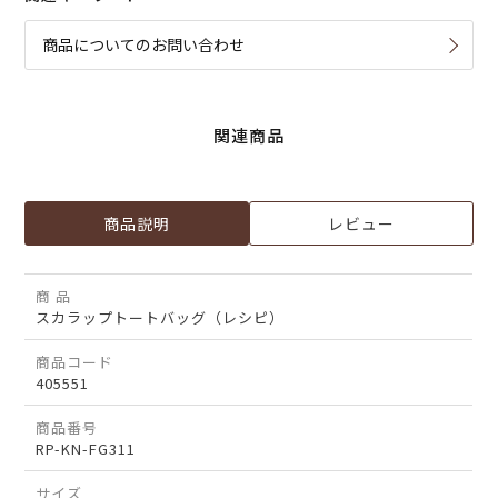
商品についてのお問い合わせ
関連商品
商品説明
レビュー
商 品
スカラップトートバッグ（レシピ）
商品コード
405551
商品番号
RP-KN-FG311
サイズ