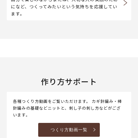
になど、つくってみたいという気持ちを応援してい
ます。
作り方サポート
各種つくり方動画をご覧いただけます。 カギ針編み・棒
針編みの基礎などニットと、刺し子の刺し方などがござ
います。
つくり方動画一覧