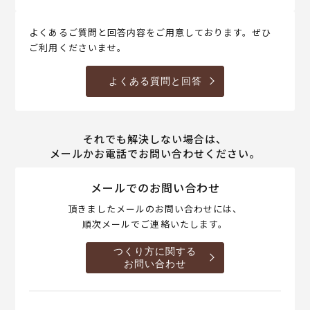
よくあるご質問と回答内容をご用意しております。ぜひ
ご利用くださいませ。
よくある質問と回答
それでも解決しない場合は、
メールかお電話でお問い合わせください。
メールでのお問い合わせ
頂きましたメールのお問い合わせには、
順次メールでご連絡いたします。
つくり方に関する
お問い合わせ