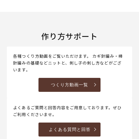
作り方サポート
各種つくり方動画をご覧いただけます。 カギ針編み・棒
針編みの基礎などニットと、刺し子の刺し方などがござ
います。
つくり方動画一覧
よくあるご質問と回答内容をご用意しております。ぜひ
ご利用くださいませ。
よくある質問と回答