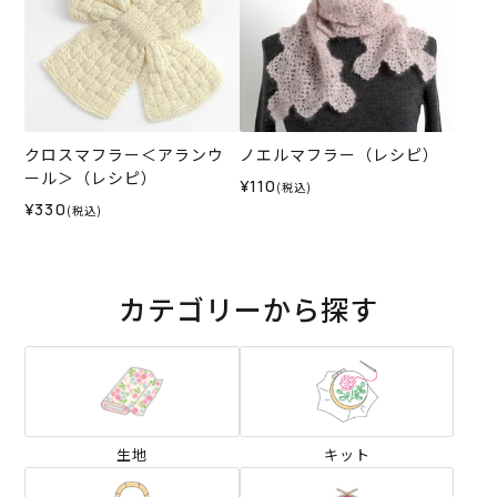
クロスマフラー＜アランウ
ノエルマフラー（レシピ）
ール＞（レシピ）
¥110
(税込)
¥330
(税込)
カテゴリーから探す
生地
キット