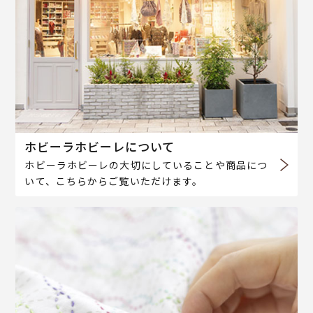
ホビーラホビーレについて
ホビーラホビーレの大切にしていることや商品につ
いて、こちらからご覧いただけます。