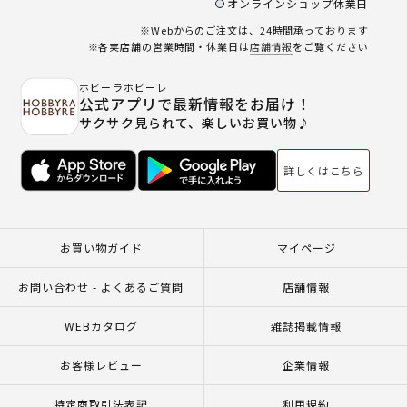
オンラインショップ休業日
※Webからのご注文は、24時間承っております
※各実店舗の営業時間・休業日は
店舗情報
をご覧ください
ホビーラホビーレ
公式アプリで最新情報をお届け！
サクサク見られて、楽しいお買い物♪
詳しくはこちら
お買い物ガイド
マイページ
お問い合わせ - よくあるご質問
店舗情報
WEBカタログ
雑誌掲載情報
お客様レビュー
企業情報
特定商取引法表記
利用規約