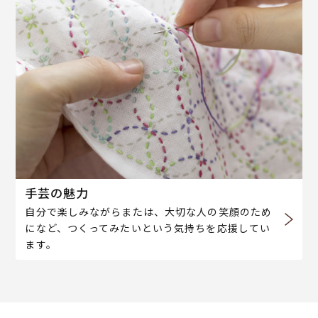
手芸の魅力
自分で楽しみながらまたは、大切な人の笑顔のため
になど、つくってみたいという気持ちを応援してい
ます。