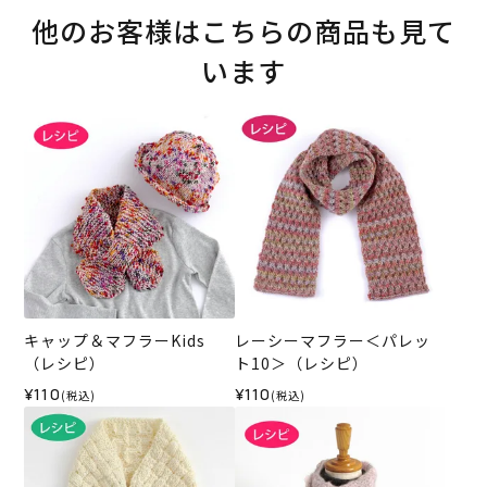
他のお客様はこちらの商品も見て
います
キャップ＆マフラーKids
レーシーマフラー＜パレッ
（レシピ）
ト10＞（レシピ）
¥110
¥110
(税込)
(税込)