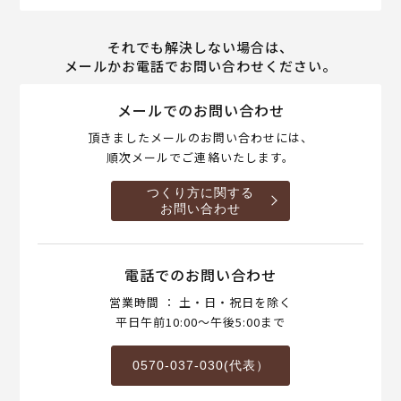
それでも解決しない場合は、
メールかお電話でお問い合わせください。
メールでのお問い合わせ
頂きましたメールのお問い合わせには、
順次メールでご連絡いたします。
つくり方に関する
お問い合わせ
電話でのお問い合わせ
営業時間 ： 土・日・祝日を除く
平日午前10:00～午後5:00まで
0570-037-030(代表）