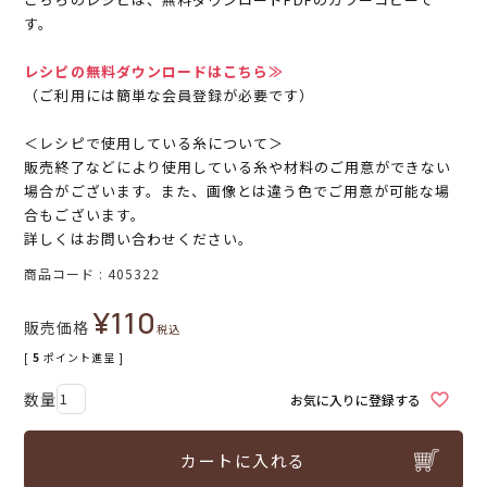
す。
レシピの無料ダウンロードはこちら≫
（ご利用には簡単な会員登録が必要です）
＜レシピで使用している糸について＞
販売終了などにより使用している糸や材料のご用意ができない
場合がございます。また、画像とは違う色でご用意が可能な場
合もございます。
詳しくはお問い合わせください。
商品コード
405322
¥
110
販売価格
税込
[
5
ポイント進呈 ]
お気に入りに登録する
カートに入れる