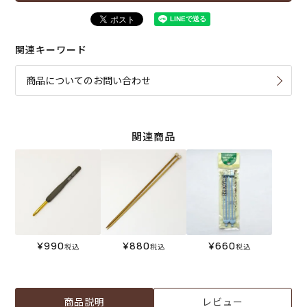
関連キーワード
商品についてのお問い合わせ
関連商品
¥
990
¥
880
¥
660
税込
税込
税込
商品説明
レビュー