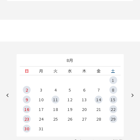
8月
土
日
月
火
水
木
金
土
5
1
2
2
3
4
5
6
7
8
9
9
10
11
12
13
14
15
6
16
17
18
19
20
21
22
23
24
25
26
27
28
29
30
31