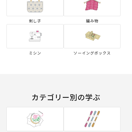
刺し子
編み物
ミシン
ソーイングボックス
カテゴリー別の学ぶ