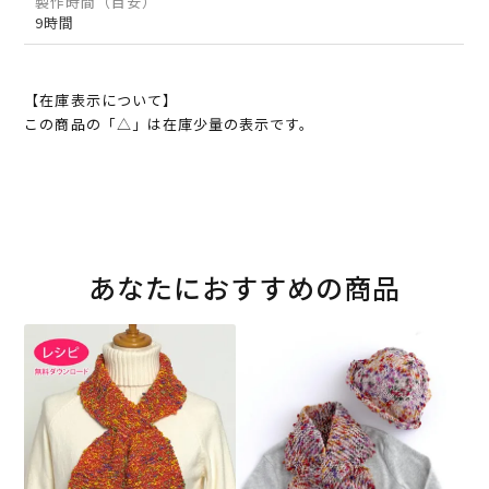
製作時間（目安）
9時間
【在庫表示について】
この商品の「△」は在庫少量の表示です。
あなたにおすすめの商品