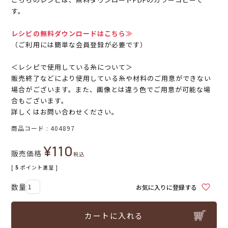
す。
レシピの無料ダウンロードはこちら≫
（ご利用には簡単な会員登録が必要です）
＜レシピで使用している糸について＞
販売終了などにより使用している糸や材料のご用意ができない
場合がございます。また、画像とは違う色でご用意が可能な場
合もございます。
詳しくはお問い合わせください。
商品コード
404897
¥
110
販売価格
税込
[
5
ポイント進呈 ]
お気に入りに登録する
カートに入れる