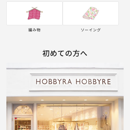
編み物
ソーイング
初めての方へ