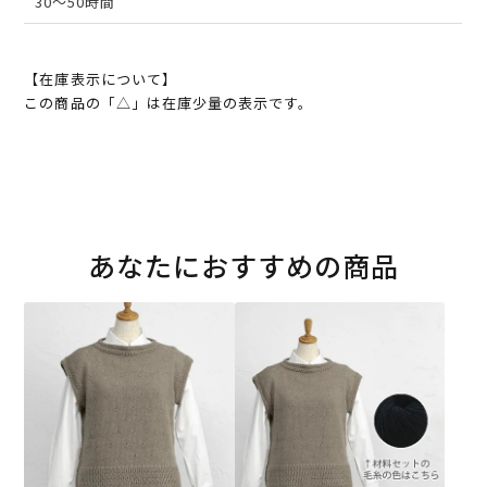
30～50時間
【在庫表示について】
この商品の「△」は在庫少量の表示です。
あなたにおすすめの商品