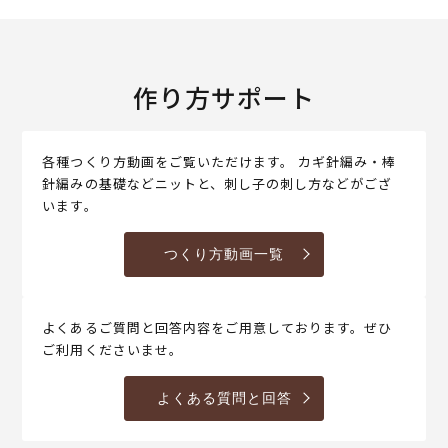
作り方サポート
各種つくり方動画をご覧いただけます。 カギ針編み・棒
針編みの基礎などニットと、刺し子の刺し方などがござ
います。
つくり方動画一覧
よくあるご質問と回答内容をご用意しております。ぜひ
ご利用くださいませ。
よくある質問と回答