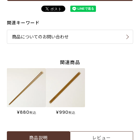
関連キーワード
商品についてのお問い合わせ
関連商品
¥
880
¥
990
税込
税込
商品説明
レビュー