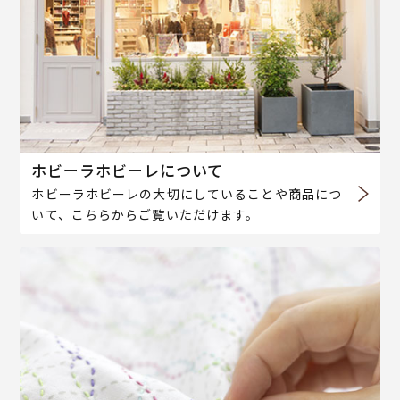
ホビーラホビーレについて
ホビーラホビーレの大切にしていることや商品につ
いて、こちらからご覧いただけます。