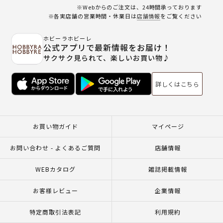
※Webからのご注文は、24時間承っております
※各実店舗の営業時間・休業日は
店舗情報
をご覧ください
ホビーラホビーレ
公式アプリで最新情報をお届け！
サクサク見られて、楽しいお買い物♪
詳しくはこちら
お買い物ガイド
マイページ
お問い合わせ - よくあるご質問
店舗情報
WEBカタログ
雑誌掲載情報
お客様レビュー
企業情報
特定商取引法表記
利用規約