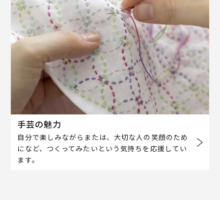
手芸の魅力
自分で楽しみながらまたは、大切な人の笑顔のため
になど、つくってみたいという気持ちを応援してい
ます。