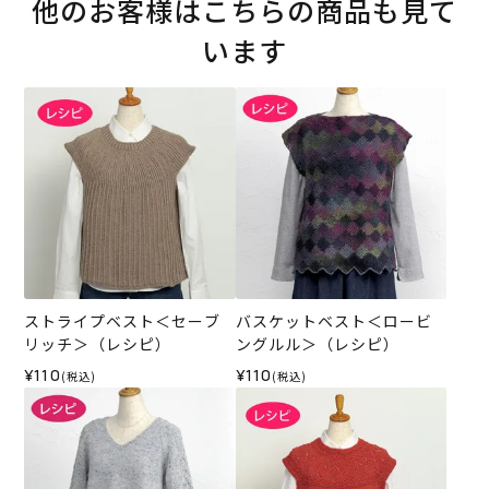
他のお客様はこちらの商品も見て
います
ストライプベスト＜セーブ
バスケットベスト＜ロービ
リッチ＞（レシピ）
ングルル＞（レシピ）
¥110
¥110
(税込)
(税込)