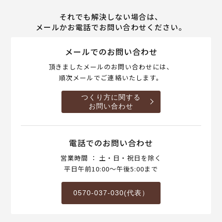
それでも解決しない場合は、
メールかお電話でお問い合わせください。
メールでのお問い合わせ
頂きましたメールのお問い合わせには、
順次メールでご連絡いたします。
つくり方に関する
お問い合わせ
電話でのお問い合わせ
営業時間 ： 土・日・祝日を除く
平日午前10:00～午後5:00まで
0570-037-030(代表）