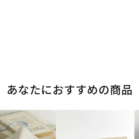
あなたにおすすめの商品