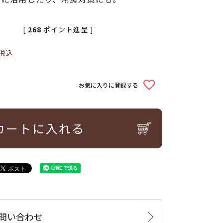
[
268
ポイント進呈 ]
税込
お気に入りに登録する
カートに入れる
問い合わせ