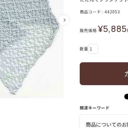
商品コード
442053
¥
5,885
販売価格
関連キーワード
商品についてのお