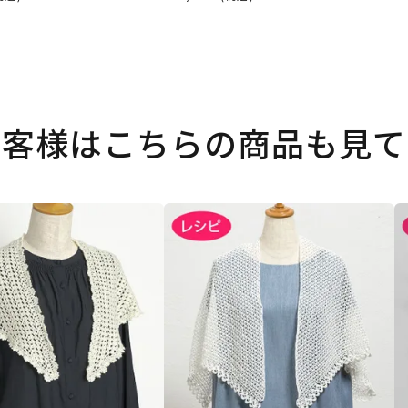
お客様はこちらの商品も見て