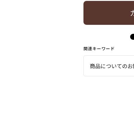
関連キーワード
商品についてのお