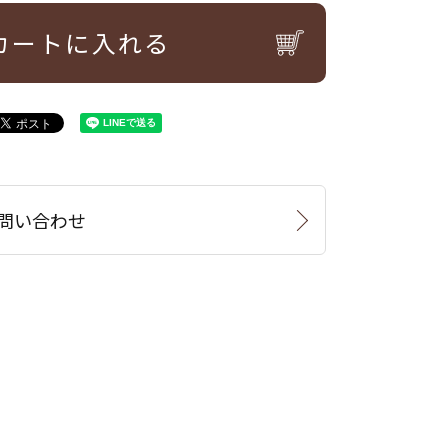
カートに入れる
問い合わせ