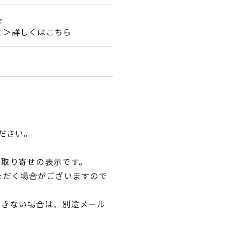
☆
て＞詳しくはこちら
ださい。
品取り寄せの表示です。
ただく場合がございますので
できない場合は、別途メール