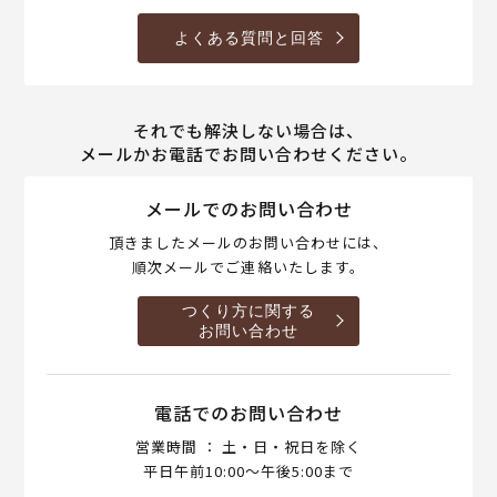
よくある質問と回答
それでも解決しない場合は、
メールかお電話でお問い合わせください。
メールでのお問い合わせ
頂きましたメールのお問い合わせには、
順次メールでご連絡いたします。
つくり方に関する
お問い合わせ
電話でのお問い合わせ
営業時間 ： 土・日・祝日を除く
平日午前10:00～午後5:00まで