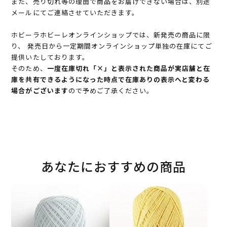
また、売り切れ等の理由で商品をお届けできない場合は、別途
メールにてご連絡させていただきます。
ホビーラホビーレオンラインショップでは、新発売の商品に限
り、 発売日から一定期間オンラインショップ単独の在庫にてご
提供いたしております。
そのため、
一度在庫切れ「×」と表示された商品が実店舗と在
庫を共有できるようになった時点で在庫ありの表示へと変わる
場合がございます
ので予めご了承ください。
あなたにおすすめの商品