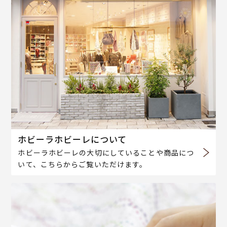
ホビーラホビーレについて
ホビーラホビーレの大切にしていることや商品につ
いて、こちらからご覧いただけます。