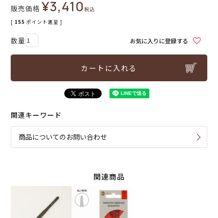
¥
3,410
販売価格
税込
[
155
ポイント進呈 ]
お気に入りに登録する
カートに入れる
関連キーワード
商品についてのお問い合わせ
関連商品