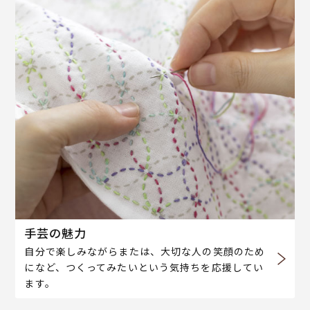
手芸の魅力
自分で楽しみながらまたは、大切な人の笑顔のため
になど、つくってみたいという気持ちを応援してい
ます。