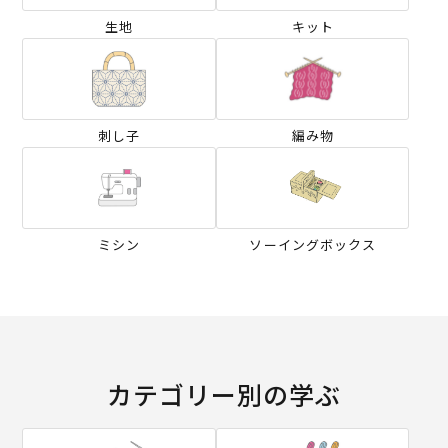
生地
キット
刺し子
編み物
ミシン
ソーイングボックス
カテゴリー別の学ぶ