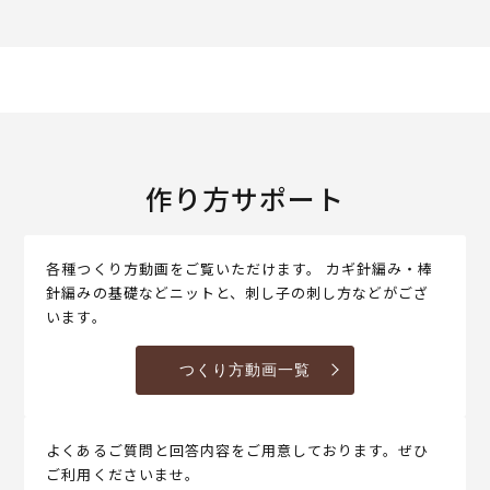
作り方サポート
各種つくり方動画をご覧いただけます。 カギ針編み・棒
針編みの基礎などニットと、刺し子の刺し方などがござ
います。
つくり方動画一覧
よくあるご質問と回答内容をご用意しております。ぜひ
ご利用くださいませ。