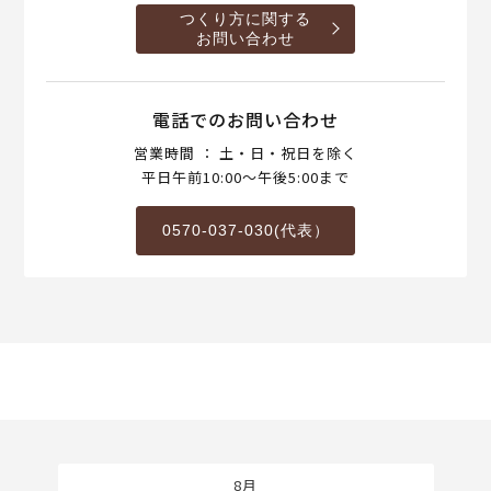
つくり方に関する
お問い合わせ
電話でのお問い合わせ
営業時間 ： 土・日・祝日を除く
平日午前10:00～午後5:00まで
0570-037-030(代表）
8月