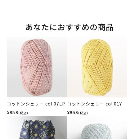
あなたにおすすめの商品
コットンシェリー col.07LP
コットンシェリー col.01Y
¥858
¥858
(税込)
(税込)