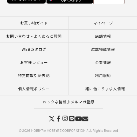
お買い物ガイド
マイページ
お問い合わせ - よくあるご質問
店舗情報
WEBカタログ
雑誌掲載情報
お客様レビュー
企業情報
特定商取引法表記
利用規約
個人情報ポリシー
一緒に働こう♪求人情報
おトクな情報♪メルマガ登録
© 2026 HOBBYRA HOBBYRE CORPORATION ALL Rights Reserved