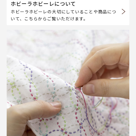
ホビーラホビーレについて
ホビーラホビーレの大切にしていることや商品につ
いて、こちらからご覧いただけます。