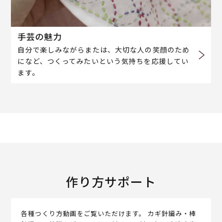
手芸の魅力
自分で楽しみながらまたは、大切な人の笑顔のため
になど、つくってみたいという気持ちを応援してい
ます。
作り方サポート
各種つくり方動画をご覧いただけます。 カギ針編み・棒