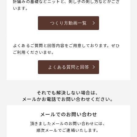
針編みの基礎などニットと、刺し子の刺し方などがござ
います。
つくり方動画一覧
よくあるご質問と回答内容をご用意しております。ぜひ
ご利用くださいませ。
よくある質問と回答
それでも解決しない場合は、
メールかお電話でお問い合わせください。
メールでのお問い合わせ
頂きましたメールのお問い合わせには、
順次メールでご連絡いたします。