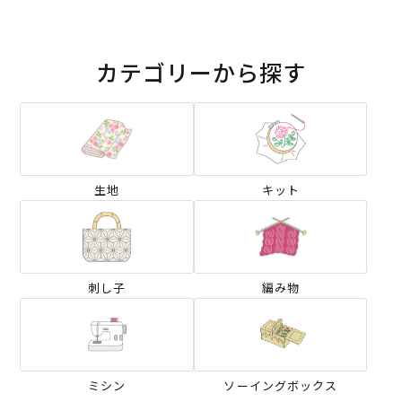
カテゴリーから探す
生地
キット
刺し子
編み物
ミシン
ソーイングボックス