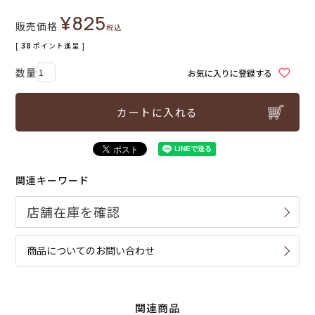
¥
825
販売価格
税込
[
38
ポイント進呈 ]
お気に入りに登録する
カートに入れる
関連キーワード
商品についてのお問い合わせ
関連商品