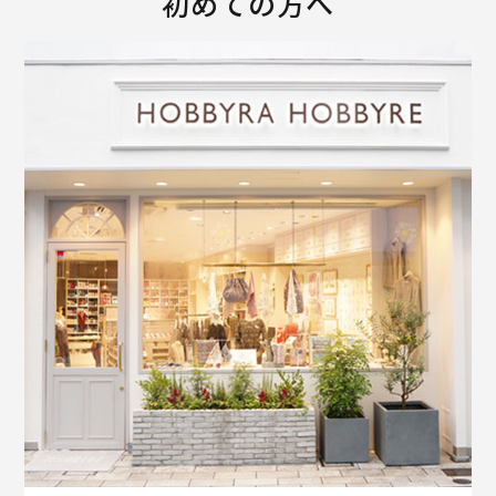
初めての方へ