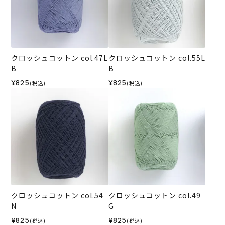
クロッシュコットン col.47L
クロッシュコットン col.55L
B
B
¥825
¥825
(税込)
(税込)
クロッシュコットン col.54
クロッシュコットン col.49
N
G
¥825
¥825
(税込)
(税込)