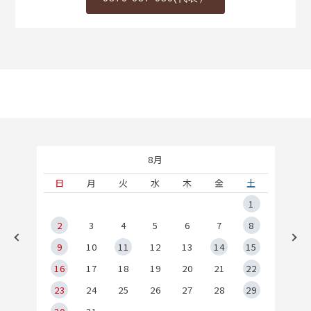
8月
土
日
月
火
水
木
金
土
5
1
2
2
3
4
5
6
7
8
9
9
10
11
12
13
14
15
6
16
17
18
19
20
21
22
23
24
25
26
27
28
29