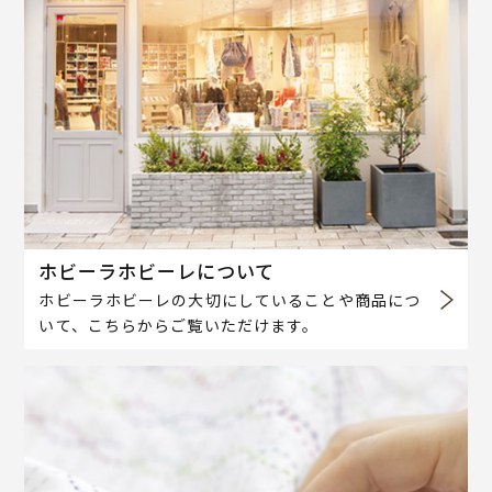
ホビーラホビーレについて
ホビーラホビーレの大切にしていることや商品につ
いて、こちらからご覧いただけます。