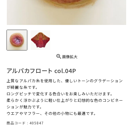
画像拡大
アルパカフロート col.04P
上質なアルパカ糸を使用した、優しいトーンのグラデーション
が綺麗な糸です。
ロングピッチで変化する色合いをお楽しみいただけます。
柔らかく浮かぶように軽い仕上がりと幻想的な色のコンビネー
ションが魅力です。
ウエアやマフラー、その他の小物にも最適です。
商品コード
405847