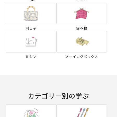
刺し子
編み物
ミシン
ソーイングボックス
カテゴリー別の学ぶ