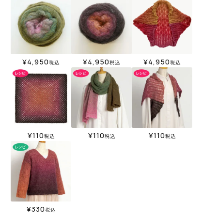
¥
4,950
¥
4,950
¥
4,950
税込
税込
税込
¥
110
¥
110
¥
110
税込
税込
税込
¥
330
税込