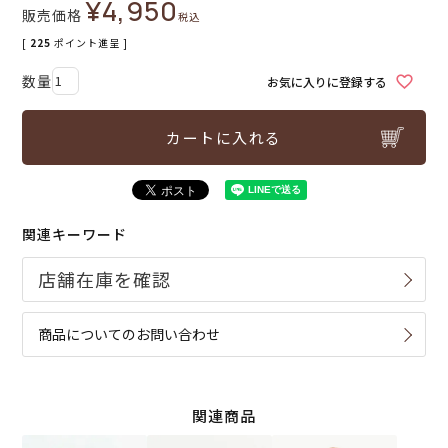
¥
4,950
販売価格
税込
[
225
ポイント進呈 ]
お気に入りに登録する
カートに入れる
関連キーワード
商品についてのお問い合わせ
関連商品