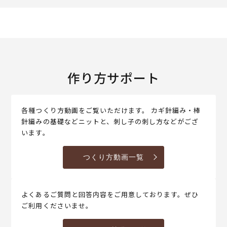
作り方サポート
各種つくり方動画をご覧いただけます。 カギ針編み・棒
針編みの基礎などニットと、刺し子の刺し方などがござ
います。
つくり方動画一覧
よくあるご質問と回答内容をご用意しております。ぜひ
ご利用くださいませ。