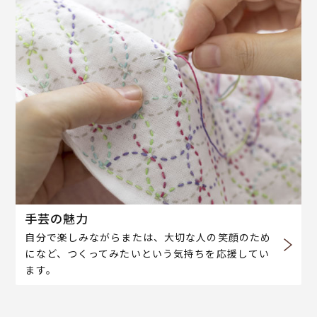
手芸の魅力
自分で楽しみながらまたは、大切な人の笑顔のため
になど、つくってみたいという気持ちを応援してい
ます。