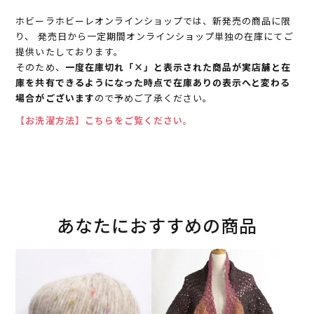
ホビーラホビーレオンラインショップでは、新発売の商品に限
り、 発売日から一定期間オンラインショップ単独の在庫にてご
提供いたしております。
そのため、
一度在庫切れ「×」と表示された商品が実店舗と在
庫を共有できるようになった時点で在庫ありの表示へと変わる
場合がございます
ので予めご了承ください。
【お洗濯方法】こちらをご覧ください。
あなたにおすすめの商品