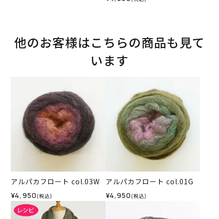
他のお客様はこちらの商品も見て
います
アルパカフロート col.03W
アルパカフロート col.01G
¥4,950
¥4,950
(税込)
(税込)