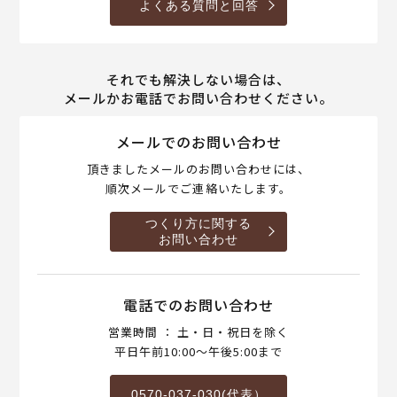
よくある質問と回答
それでも解決しない場合は、
メールかお電話でお問い合わせください。
メールでのお問い合わせ
頂きましたメールのお問い合わせには、
順次メールでご連絡いたします。
つくり方に関する
お問い合わせ
電話でのお問い合わせ
営業時間 ： 土・日・祝日を除く
平日午前10:00～午後5:00まで
0570-037-030(代表）