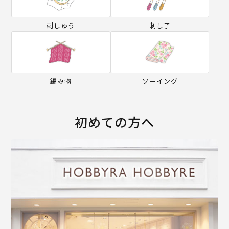
刺しゅう
刺し子
編み物
ソーイング
初めての方へ