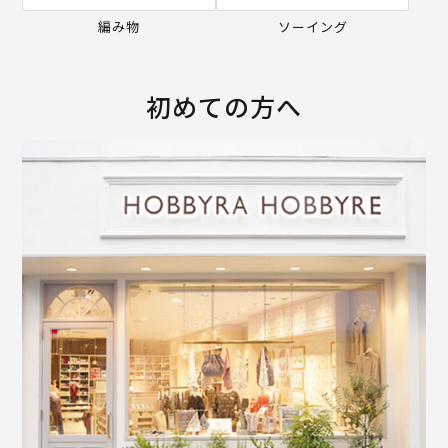
編み物
ソーイング
初めての方へ