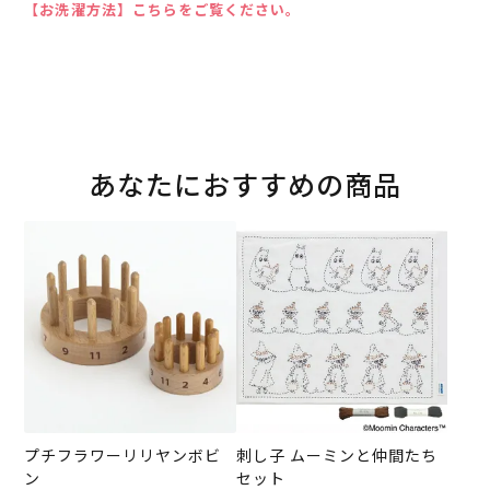
【お洗濯方法】こちらをご覧ください。
あなたにおすすめの商品
プチフラワーリリヤンボビ
刺し子 ムーミンと仲間たち
ン
セット