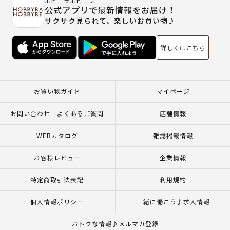
ホビーラホビーレ
公式アプリで最新情報をお届け！
サクサク見られて、楽しいお買い物♪
詳しくはこちら
お買い物ガイド
マイページ
お問い合わせ - よくあるご質問
店舗情報
WEBカタログ
雑誌掲載情報
お客様レビュー
企業情報
特定商取引法表記
利用規約
個人情報ポリシー
一緒に働こう♪求人情報
おトクな情報♪メルマガ登録