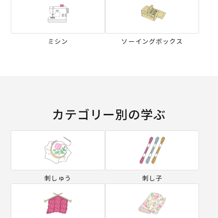
ミシン
ソーイングボックス
カテゴリー別の学ぶ
刺しゅう
刺し子