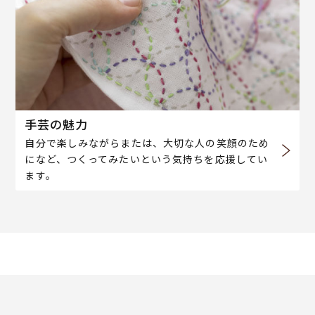
手芸の魅力
自分で楽しみながらまたは、大切な人の笑顔のため
になど、つくってみたいという気持ちを応援してい
ます。