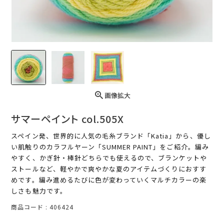
画像拡大
サマーペイント col.505X
スペイン発、世界的に人気の毛糸ブランド「Katia」から、優し
い肌触りのカラフルヤーン「SUMMER PAINT」をご紹介。編み
やすく、かぎ針・棒針どちらでも使えるので、ブランケットや
ストールなど、軽やかで爽やかな夏のアイテムづくりにおすす
めです。編み進めるたびに色が変わっていくマルチカラーの楽
しさも魅力です。
商品コード
406424