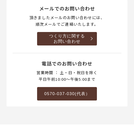
メールでのお問い合わせ
頂きましたメールのお問い合わせには、
順次メールでご連絡いたします。
つくり方に関する
お問い合わせ
電話でのお問い合わせ
営業時間 ： 土・日・祝日を除く
平日午前10:00～午後5:00まで
0570-037-030(代表）