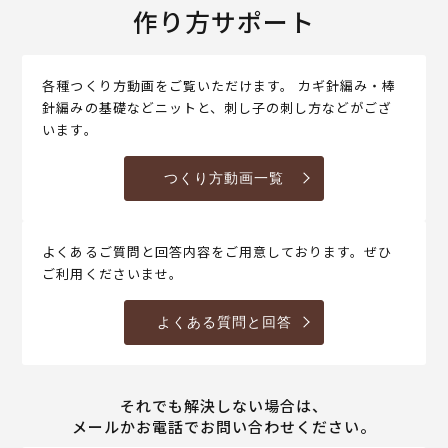
作り方サポート
各種つくり方動画をご覧いただけます。 カギ針編み・棒
針編みの基礎などニットと、刺し子の刺し方などがござ
います。
つくり方動画一覧
よくあるご質問と回答内容をご用意しております。ぜひ
ご利用くださいませ。
よくある質問と回答
それでも解決しない場合は、
メールかお電話でお問い合わせください。