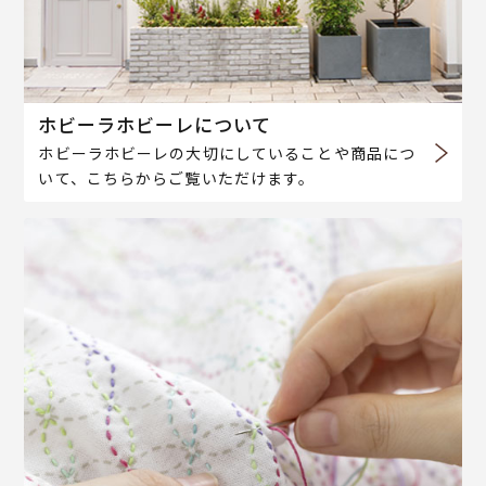
ホビーラホビーレについて
ホビーラホビーレの大切にしていることや商品につ
いて、こちらからご覧いただけます。