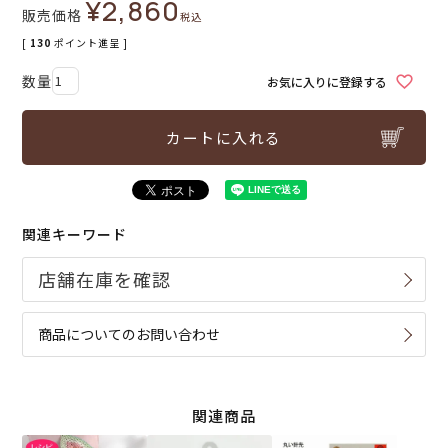
¥
2,860
販売価格
税込
[
130
ポイント進呈 ]
お気に入りに登録する
カートに入れる
関連キーワード
商品についてのお問い合わせ
関連商品