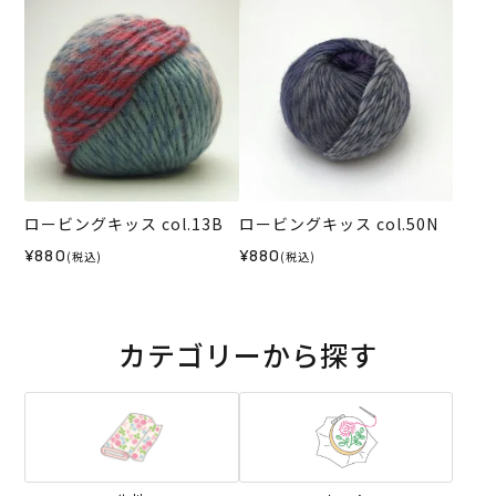
ロービングキッス col.13B
ロービングキッス col.50N
¥880
¥880
(税込)
(税込)
カテゴリーから探す