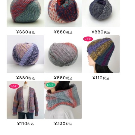
¥
880
¥
880
¥
880
税込
税込
税込
¥
880
¥
880
¥
110
税込
税込
税込
¥
110
¥
330
税込
税込