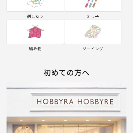
刺しゅう
刺し子
編み物
ソーイング
初めての方へ