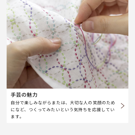
手芸の魅力
自分で楽しみながらまたは、大切な人の笑顔のため
になど、つくってみたいという気持ちを応援してい
ます。