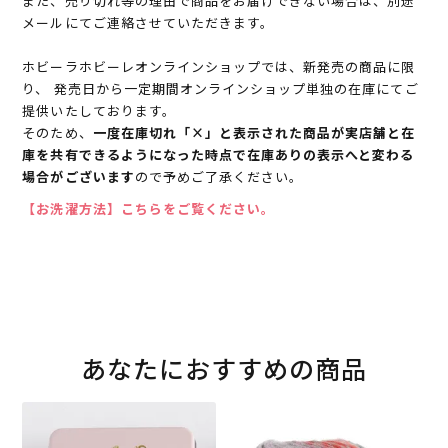
また、売り切れ等の理由で商品をお届けできない場合は、別途
メールにてご連絡させていただきます。
ホビーラホビーレオンラインショップでは、新発売の商品に限
り、 発売日から一定期間オンラインショップ単独の在庫にてご
提供いたしております。
そのため、
一度在庫切れ「×」と表示された商品が実店舗と在
庫を共有できるようになった時点で在庫ありの表示へと変わる
場合がございます
ので予めご了承ください。
【お洗濯方法】こちらをご覧ください。
あなたにおすすめの商品