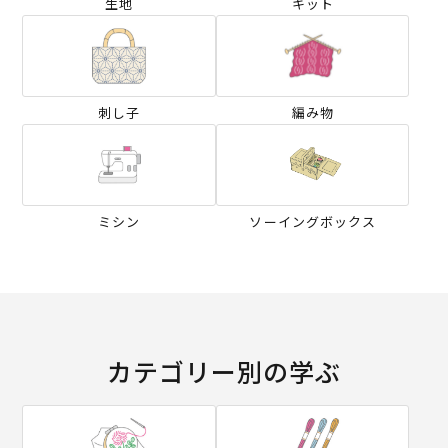
生地
キット
刺し子
編み物
ミシン
ソーイングボックス
カテゴリー別の学ぶ