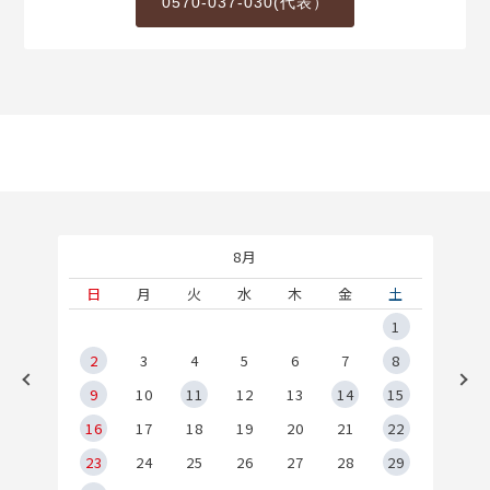
0570-037-030(代表）
8月
土
日
月
火
水
木
金
土
5
1
2
2
3
4
5
6
7
8
9
9
10
11
12
13
14
15
6
16
17
18
19
20
21
22
23
24
25
26
27
28
29