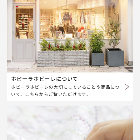
ホビーラホビーレについて
ホビーラホビーレの大切にしていることや商品につ
いて、こちらからご覧いただけます。