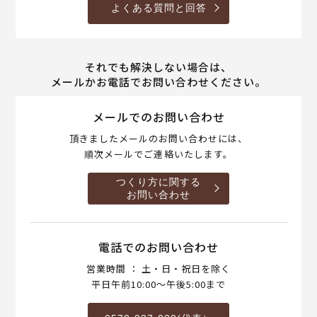
よくある質問と回答
それでも解決しない場合は、
メールかお電話でお問い合わせください。
メールでのお問い合わせ
頂きましたメールのお問い合わせには、
順次メールでご連絡いたします。
つくり方に関する
お問い合わせ
電話でのお問い合わせ
営業時間 ： 土・日・祝日を除く
平日午前10:00～午後5:00まで