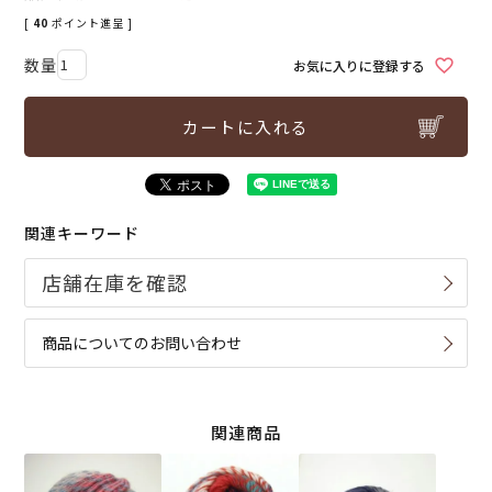
[
40
ポイント進呈 ]
お気に入りに登録する
カートに入れる
関連キーワード
商品についてのお問い合わせ
関連商品