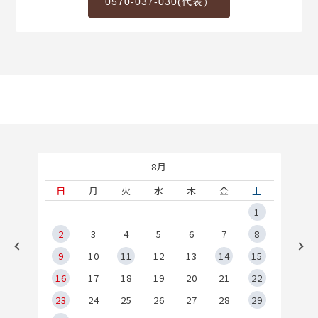
0570-037-030(代表）
8月
土
日
月
火
水
木
金
土
5
1
2
2
3
4
5
6
7
8
9
9
10
11
12
13
14
15
6
16
17
18
19
20
21
22
23
24
25
26
27
28
29