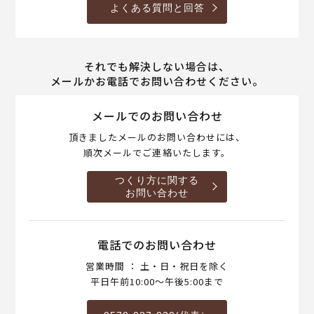
よくある質問と回答
それでも解決しない場合は、
メールかお電話でお問い合わせください。
メールでのお問い合わせ
頂きましたメールのお問い合わせには、
順次メールでご連絡いたします。
つくり方に関する
お問い合わせ
電話でのお問い合わせ
営業時間 ： 土・日・祝日を除く
平日午前10:00～午後5:00まで