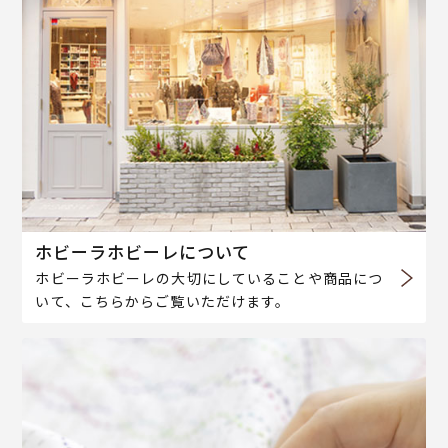
ホビーラホビーレについて
ホビーラホビーレの大切にしていることや商品につ
いて、こちらからご覧いただけます。