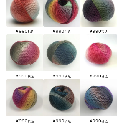
¥
990
¥
990
¥
990
税込
税込
税込
¥
990
¥
990
¥
990
税込
税込
税込
¥
990
¥
990
¥
990
税込
税込
税込