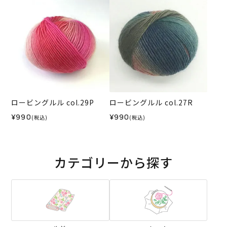
ロービングルル col.29P
ロービングルル col.27R
¥990
¥990
(税込)
(税込)
カテゴリーから探す