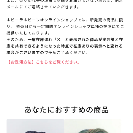
また、売り切れ等の理由で商品をお届けできない場合は、別途
メールにてご連絡させていただきます。
ホビーラホビーレオンラインショップでは、新発売の商品に限
り、 発売日から一定期間オンラインショップ単独の在庫にてご
提供いたしております。
そのため、
一度在庫切れ「×」と表示された商品が実店舗と在
庫を共有できるようになった時点で在庫ありの表示へと変わる
場合がございます
ので予めご了承ください。
【お洗濯方法】こちらをご覧ください。
あなたにおすすめの商品