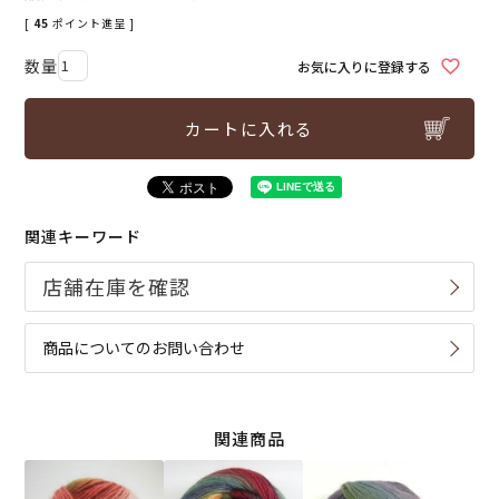
[
45
ポイント進呈 ]
お気に入りに登録する
カートに入れる
関連キーワード
商品についてのお問い合わせ
関連商品