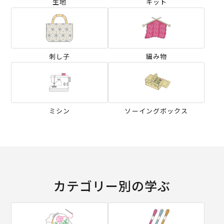
生地
キット
刺し子
編み物
ミシン
ソーイングボックス
カテゴリー別の学ぶ