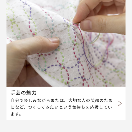
手芸の魅力
自分で楽しみながらまたは、大切な人の笑顔のため
になど、つくってみたいという気持ちを応援してい
ます。