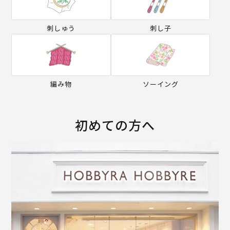
刺しゅう
刺し子
編み物
ソーイング
初めての方へ