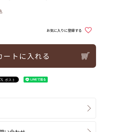
込
お気に入りに登録する
カートに入れる
問い合わせ