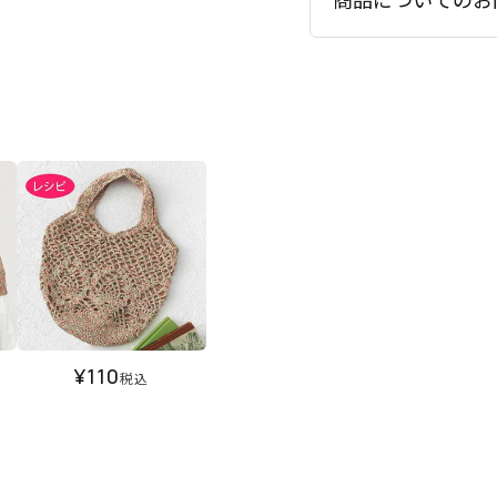
¥
110
税込