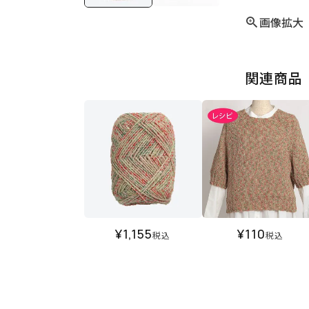
画像拡大
関連商品
¥
1,155
¥
110
税込
税込