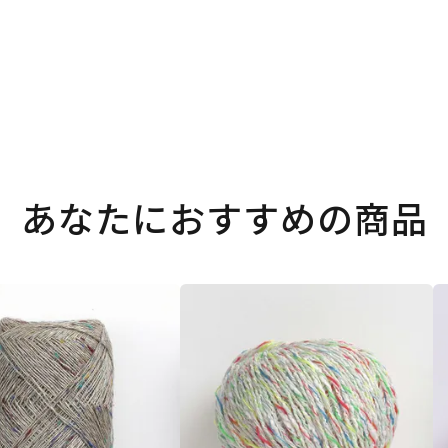
あなたにおすすめの商品