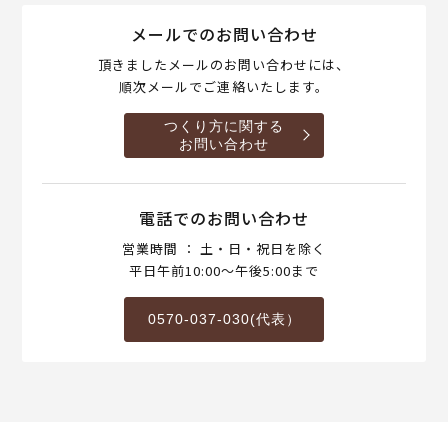
メールでのお問い合わせ
頂きましたメールのお問い合わせには、
順次メールでご連絡いたします。
つくり方に関する
お問い合わせ
電話でのお問い合わせ
営業時間 ： 土・日・祝日を除く
平日午前10:00～午後5:00まで
0570-037-030(代表）