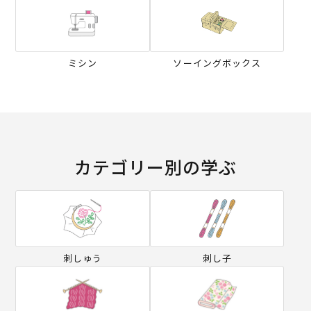
ミシン
ソーイングボックス
カテゴリー別の学ぶ
刺しゅう
刺し子