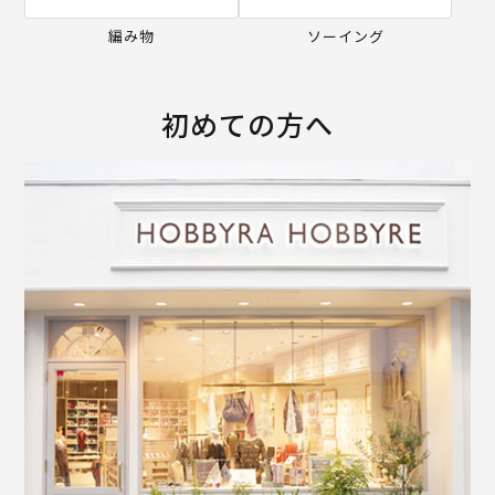
編み物
ソーイング
初めての方へ