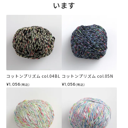
います
コットンプリズム col.04BL
コットンプリズム col.05N
¥1,056
¥1,056
(税込)
(税込)