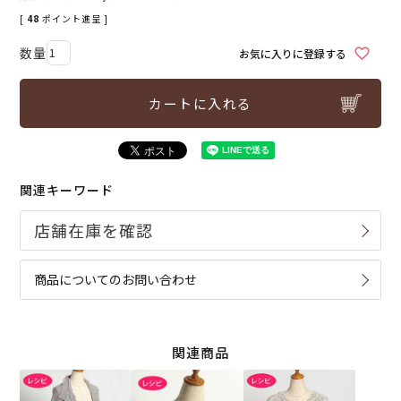
[
48
ポイント進呈 ]
お気に入りに登録する
カートに入れる
関連キーワード
商品についてのお問い合わせ
関連商品