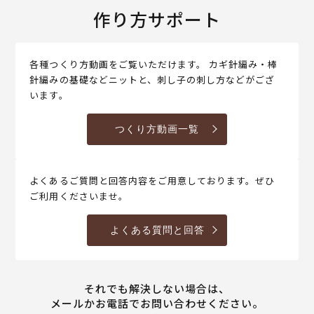
作り方サポート
各種つくり方動画をご覧いただけます。 カギ針編み・棒
針編みの基礎などニットと、刺し子の刺し方などがござ
います。
つくり方動画一覧
よくあるご質問と回答内容をご用意しております。ぜひ
ご利用くださいませ。
よくある質問と回答
それでも解決しない場合は、
メールかお電話でお問い合わせください。