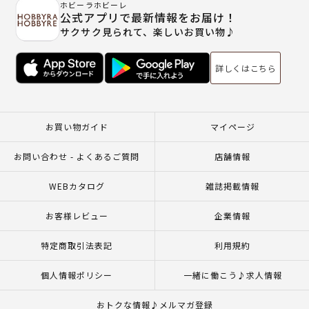
ホビーラホビーレ
公式アプリで最新情報をお届け！
サクサク見られて、楽しいお買い物♪
詳しくはこちら
お買い物ガイド
マイページ
お問い合わせ - よくあるご質問
店舗情報
WEBカタログ
雑誌掲載情報
お客様レビュー
企業情報
特定商取引法表記
利用規約
個人情報ポリシー
一緒に働こう♪求人情報
おトクな情報♪メルマガ登録