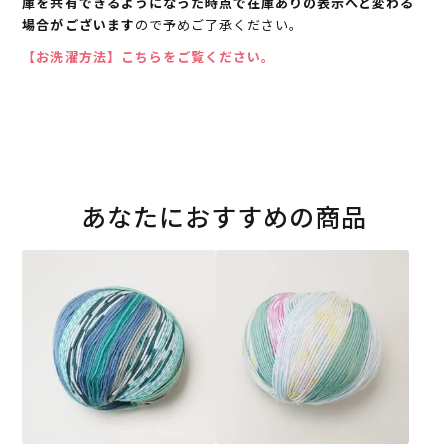
庫を共有できるようになった時点で在庫ありの表示へと変わる
場合がございます
ので予めご了承ください。
【お洗濯方法】こちらをご覧ください。
あなたにおすすめの商品