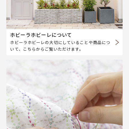
ホビーラホビーレについて
ホビーラホビーレの大切にしていることや商品につ
いて、こちらからご覧いただけます。