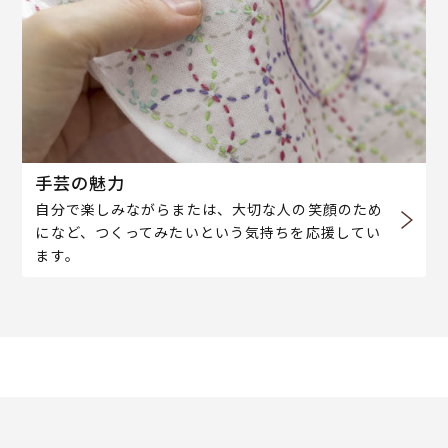
手芸の魅力
自分で楽しみながらまたは、大切な人の笑顔のため
になど、つくってみたいという気持ちを応援してい
ます。