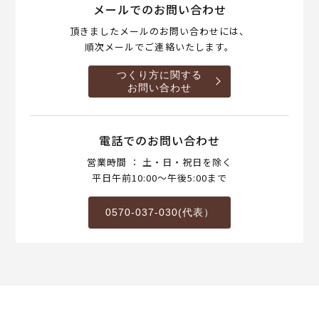
メールでのお問い合わせ
頂きましたメールのお問い合わせには、
順次メールでご連絡いたします。
つくり方に関する
お問い合わせ
電話でのお問い合わせ
営業時間 ： 土・日・祝日を除く
平日午前10:00～午後5:00まで
0570-037-030(代表）