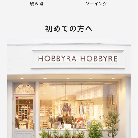
編み物
ソーイング
初めての方へ