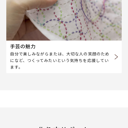
手芸の魅力
自分で楽しみながらまたは、大切な人の笑顔のため
になど、つくってみたいという気持ちを応援してい
ます。