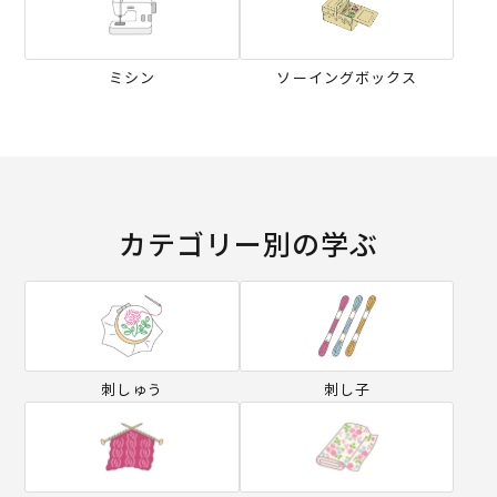
ミシン
ソーイングボックス
カテゴリー別の学ぶ
刺しゅう
刺し子