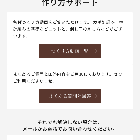
作り方サポート
各種つくり方動画をご覧いただけます。 カギ針編み・棒
針編みの基礎などニットと、刺し子の刺し方などがござ
います。
つくり方動画一覧
よくあるご質問と回答内容をご用意しております。ぜひ
ご利用くださいませ。
よくある質問と回答
それでも解決しない場合は、
メールかお電話でお問い合わせください。