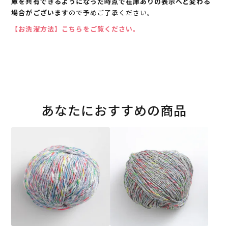
庫を共有できるようになった時点で在庫ありの表示へと変わる
場合がございます
ので予めご了承ください。
【お洗濯方法】こちらをご覧ください。
あなたにおすすめの商品