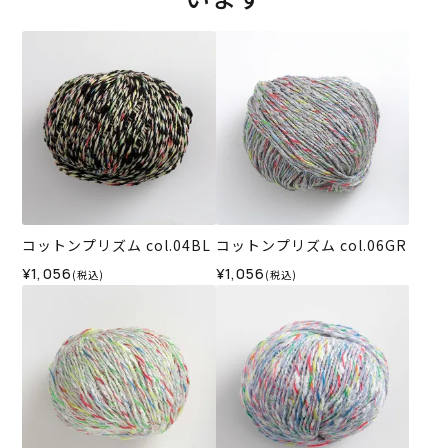
コットンプリズム col.04BL
コットンプリズム col.06GR
¥1,056
¥1,056
(税込)
(税込)