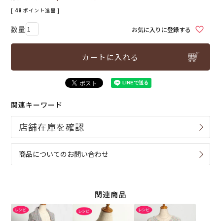
[
48
ポイント進呈 ]
お気に入りに登録する
カートに入れる
関連キーワード
商品についてのお問い合わせ
関連商品