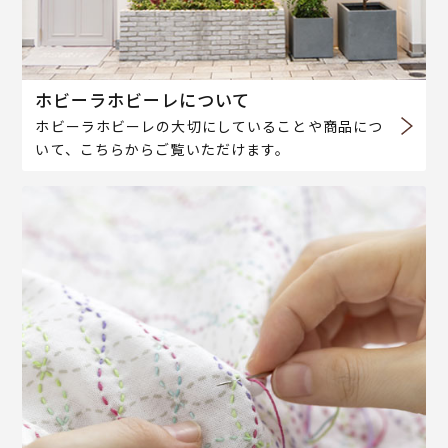
ホビーラホビーレについて
ホビーラホビーレの大切にしていることや商品につ
いて、こちらからご覧いただけます。