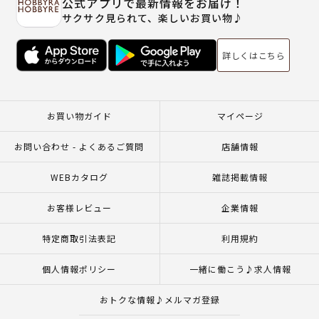
公式アプリで最新情報をお届け！
サクサク見られて、楽しいお買い物♪
詳しくはこちら
お買い物ガイド
マイページ
お問い合わせ - よくあるご質問
店舗情報
WEBカタログ
雑誌掲載情報
お客様レビュー
企業情報
特定商取引法表記
利用規約
個人情報ポリシー
一緒に働こう♪求人情報
おトクな情報♪メルマガ登録