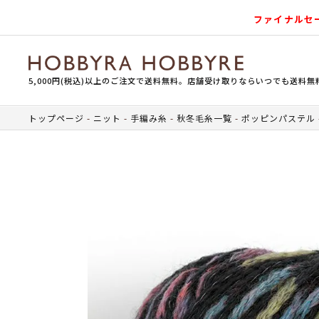
ファイナルセ
5,000円(税込)以上のご注文で送料無料。店舗受け取りならいつでも送料無
トップページ
ニット
手編み糸
秋冬毛糸一覧
ポッピンパステル