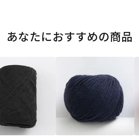
あなたにおすすめの商品