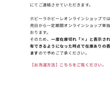
にてご連絡させていただきます。
ホビーラホビーレオンラインショップでは
売日から一定期間オンラインショップ単
おります。
そのため、
一度在庫切れ「×」と表示さ
有できるようになった時点で在庫ありの
ます
ので予めご了承ください。
【お洗濯方法】こちらをご覧ください。