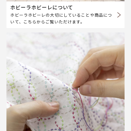
ホビーラホビーレについて
ホビーラホビーレの大切にしていることや商品につ
いて、こちらからご覧いただけます。