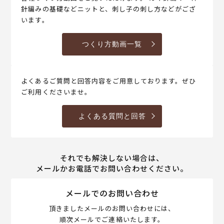
針編みの基礎などニットと、刺し子の刺し方などがござ
います。
つくり方動画一覧
よくあるご質問と回答内容をご用意しております。ぜひ
ご利用くださいませ。
よくある質問と回答
それでも解決しない場合は、
メールかお電話でお問い合わせください。
メールでのお問い合わせ
頂きましたメールのお問い合わせには、
順次メールでご連絡いたします。