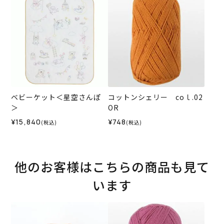
ベビーケット＜星空さんぽ
コットンシェリー coｌ.02
＞
OR
¥15,840
¥748
(税込)
(税込)
他のお客様はこちらの商品も見て
います