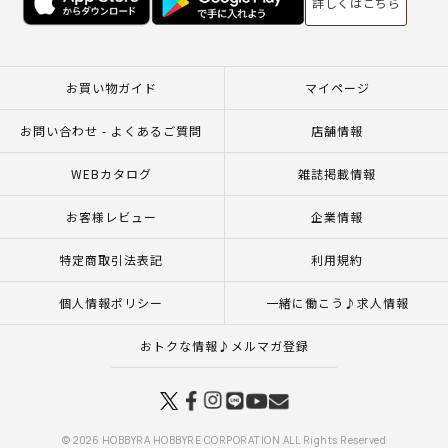
詳しくはこちら
お買い物ガイド
マイページ
お問い合わせ - よくあるご質問
店舗情報
WEBカタログ
雑誌掲載情報
お客様レビュー
企業情報
特定商取引法表記
利用規約
個人情報ポリシー
一緒に働こう♪求人情報
おトクな情報♪メルマガ登録
© 2026 HOBBYRA HOBBYRE CORPORATION ALL Rights Reserved