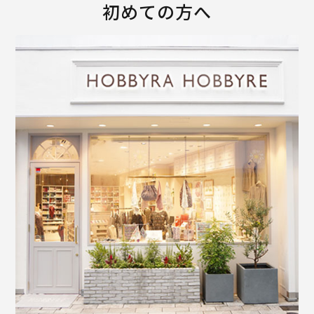
初めての方へ