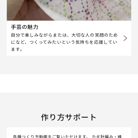
手芸の魅力
自分で楽しみながらまたは、大切な人の笑顔のため
になど、つくってみたいという気持ちを応援してい
ます。
作り方サポート
各種つくり方動画をご覧いただけます。 カギ針編み・棒