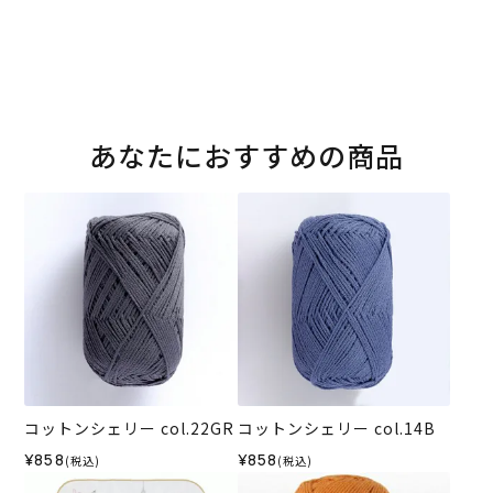
あなたにおすすめの商品
コットンシェリー col.22GR
コットンシェリー col.14B
¥858
¥858
(税込)
(税込)