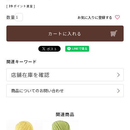
[
39
ポイント進呈 ]
お気に入りに登録する
カートに入れる
関連キーワード
商品についてのお問い合わせ
関連商品