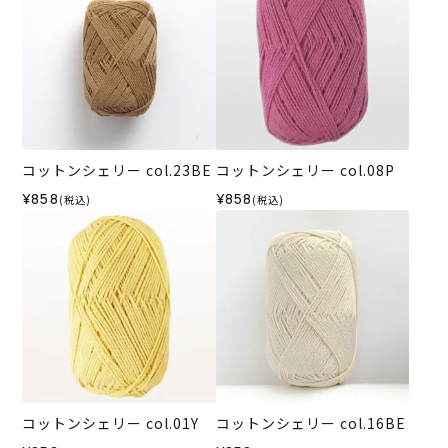
コットンシェリー col.23BE
コットンシェリー col.08P
¥858
¥858
(税込)
(税込)
コットンシェリー col.01Y
コットンシェリー col.16BE