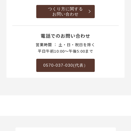
つくり方に関する
お問い合わせ
電話でのお問い合わせ
営業時間 ： 土・日・祝日を除く
平日午前10:00～午後5:00まで
0570-037-030(代表）