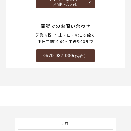
お問い合わせ
電話でのお問い合わせ
営業時間 ： 土・日・祝日を除く
平日午前10:00～午後5:00まで
0570-037-030(代表）
8月