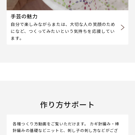
手芸の魅力
自分で楽しみながらまたは、大切な人の笑顔のため
になど、つくってみたいという気持ちを応援してい
ます。
作り方サポート
各種つくり方動画をご覧いただけます。 カギ針編み・棒
針編みの基礎などニットと、刺し子の刺し方などがござ