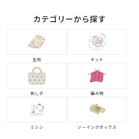
カテゴリーから探す
生地
キット
刺し子
編み物
ミシン
ソーイングボックス