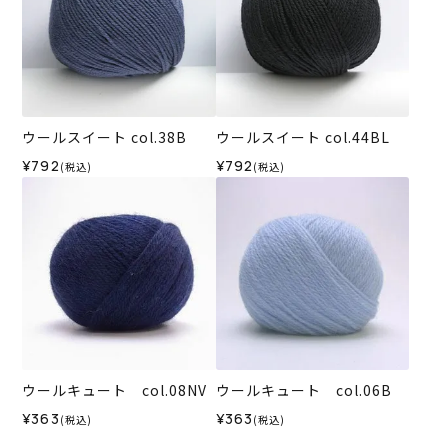
ウールスイート col.38B
ウールスイート col.44BL
¥792
¥792
(税込)
(税込)
ウールキュート col.08NV
ウールキュート col.06B
¥363
¥363
(税込)
(税込)