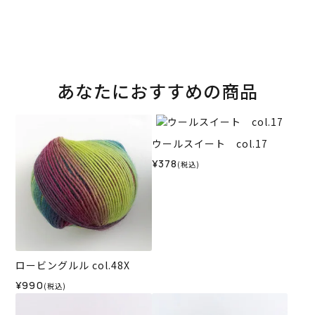
あなたにおすすめの商品
ウールスイート col.17
¥378
(税込)
ロービングルル col.48X
¥990
(税込)