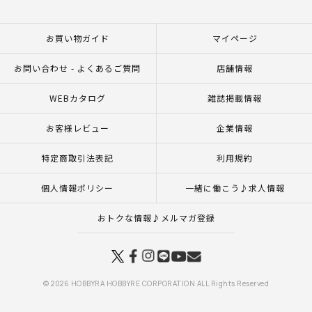
お買い物ガイド
マイページ
お問い合わせ - よくあるご質問
店舗情報
WEBカタログ
雑誌掲載情報
お客様レビュー
企業情報
特定商取引法表記
利用規約
個人情報ポリシー
一緒に働こう♪求人情報
おトクな情報♪メルマガ登録
© 2026 HOBBYRA HOBBYRE CORPORATION ALL Rights Reserved