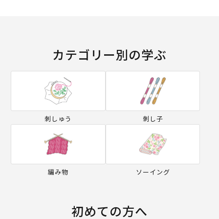
カテゴリー別の学ぶ
刺しゅう
刺し子
編み物
ソーイング
初めての方へ