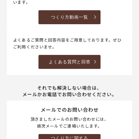
います。
つくり方動画一覧
よくあるご質問と回答内容をご用意しております。ぜひ
ご利用くださいませ。
よくある質問と回答
それでも解決しない場合は、
メールかお電話でお問い合わせください。
メールでのお問い合わせ
頂きましたメールのお問い合わせには、
順次メールでご連絡いたします。
つくり方に関する