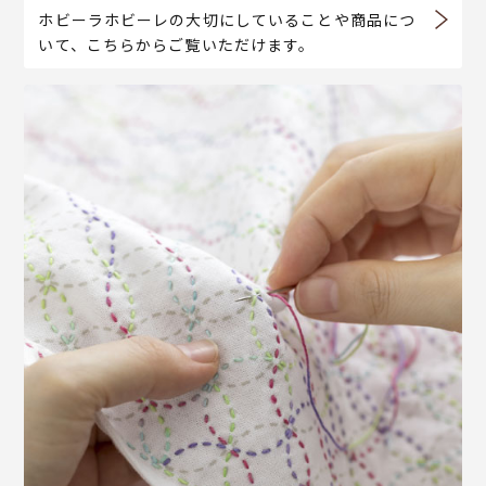
ホビーラホビーレの大切にしていることや商品につ
いて、こちらからご覧いただけます。