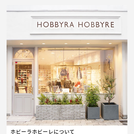
ホビーラホビーレについて