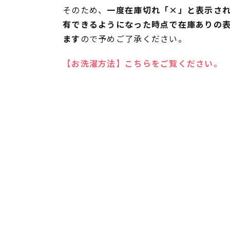
そのため、
一度在庫切れ「×」と表示さ
有できるようになった時点で在庫ありの
ます
ので予めご了承ください。
【お洗濯方法】こちらをご覧ください。