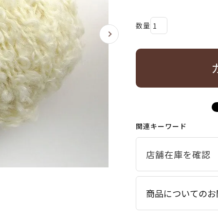
関連キーワード
商品についてのお