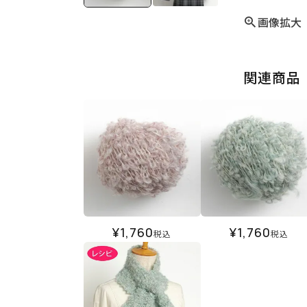
画像拡大
関連商品
¥
1,760
¥
1,760
税込
税込