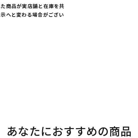
れた商品が実店舗と在庫を共
表示へと変わる場合がござい
あなたにおすすめの商品