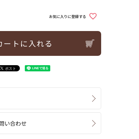
お気に入りに登録する
カートに入れる
問い合わせ