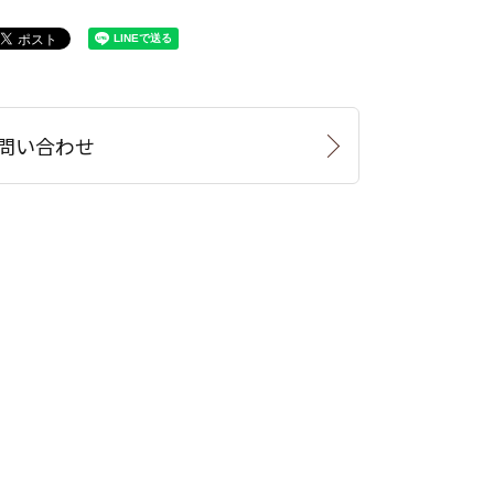
問い合わせ