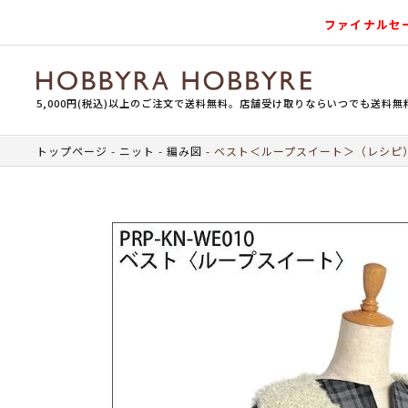
ファイナルセ
5,000円(税込)以上のご注文で送料無料。店舗受け取りならいつでも送料無
トップページ
ニット
編み図
ベスト＜ループスイート＞（レシピ