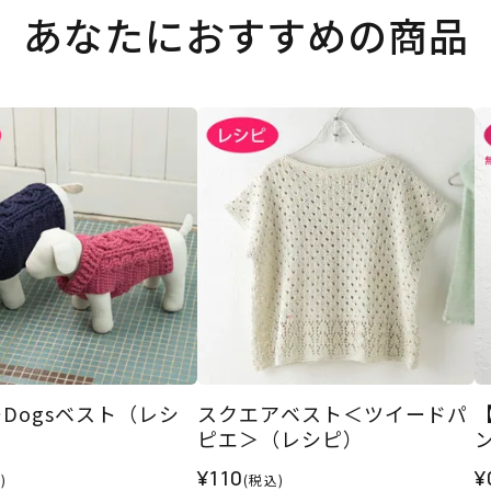
あなたにおすすめの商品
Dogsベスト（レシ
スクエアベスト＜ツイードパ
ピエ＞（レシピ）
¥110
¥
)
(税込)