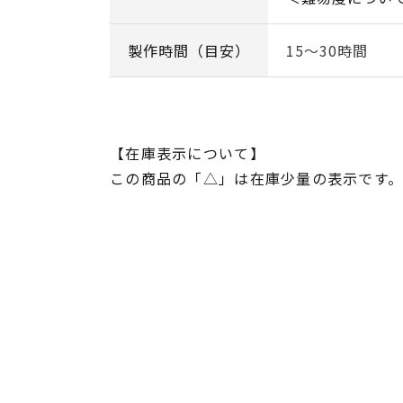
製作時間（目安）
15～30時間
【在庫表示について】
この商品の「△」は在庫少量の表示です