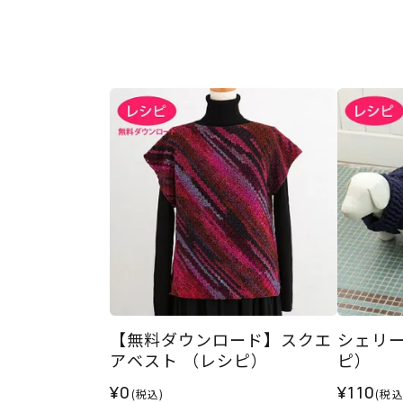
【無料ダウンロード】スクエ
シェリー
アベスト （レシピ）
ピ）
¥0
¥110
(税込)
(税込