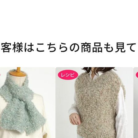
お客様はこちらの商品も見て