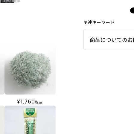
関連キーワード
商品についてのお
¥
1,760
税込