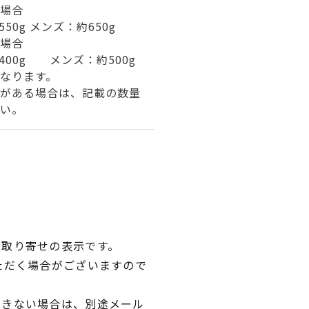
場合
50g メンズ：約650g
場合
400g メンズ：約500g
なります。
がある場合は、記載の数量
い。
品取り寄せの表示です。
ただく場合がございますので
できない場合は、別途メール