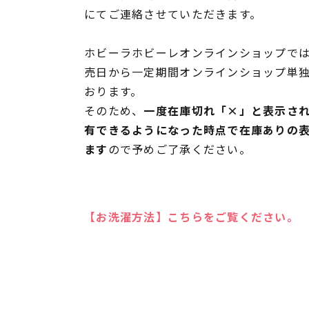
にてご連絡させていただきます。
ホビーラホビーレオンラインショップでは
売日から一定期間オンラインショップ単
おります。
そのため、
一度在庫切れ「×」と表示さ
有できるようになった時点で在庫ありの
ます
ので予めご了承ください。
【お洗濯方法】こちらをご覧ください。