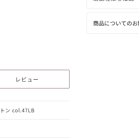
商品についてのお
レビュー
 col.47LB