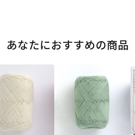
あなたにおすすめの商品