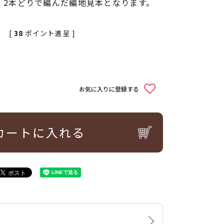
、2本どりで編んだ編地見本となります。
[
38
ポイント進呈 ]
お気に入りに登録する
カートに入れる