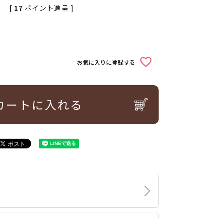
[
17
ポイント進呈 ]
お気に入りに登録する
カートに入れる