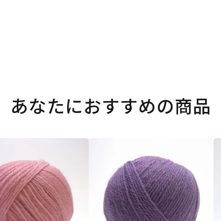
あなたにおすすめの商品