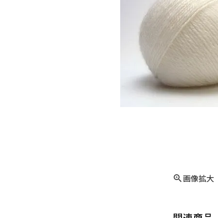
画像拡大
関連商品