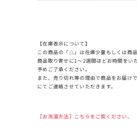
【在庫表示について】
この商品の「△」は在庫少量もしくは商
商品取り寄せに1～2週間ほどお時間をい
予めご了承ください。
また、売り切れ等の理由で商品をお届け
にてご連絡させていただきます。
【お洗濯方法】こちらをご覧ください。