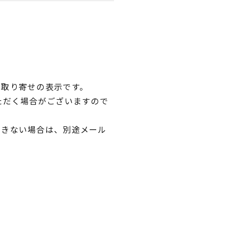
品取り寄せの表示です。
ただく場合がございますので
できない場合は、別途メール