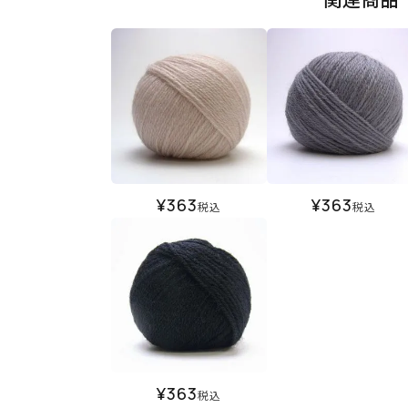
¥
363
¥
363
税込
税込
¥
363
税込